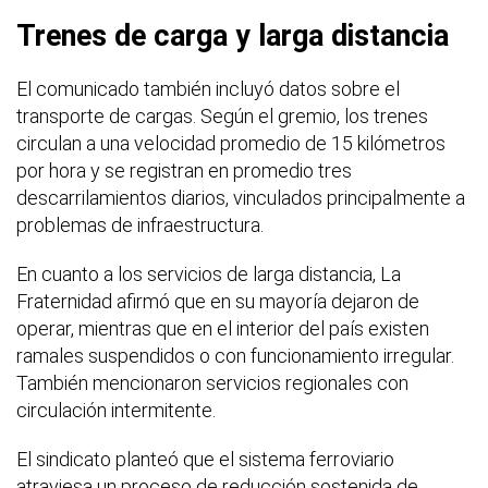
Trenes de carga y larga distancia
El comunicado también incluyó datos sobre el
transporte de cargas. Según el gremio, los trenes
circulan a una velocidad promedio de 15 kilómetros
por hora y se registran en promedio tres
descarrilamientos diarios, vinculados principalmente a
problemas de infraestructura.
En cuanto a los servicios de larga distancia, La
Fraternidad afirmó que en su mayoría dejaron de
operar, mientras que en el interior del país existen
ramales suspendidos o con funcionamiento irregular.
También mencionaron servicios regionales con
circulación intermitente.
El sindicato planteó que el sistema ferroviario
atraviesa un proceso de reducción sostenida de