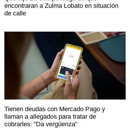
encontraran a Zulma Lobato en situación
de calle
Tienen deudas con Mercado Pago y
llaman a allegados para tratar de
cobrarles: "Da vergüenza"