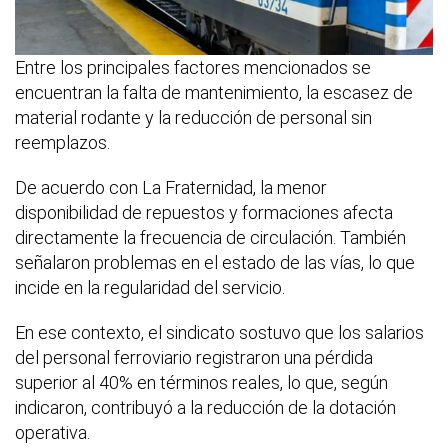
Entre los principales factores mencionados se
encuentran la falta de mantenimiento, la escasez de
material rodante y la reducción de personal sin
reemplazos.
De acuerdo con La Fraternidad, la menor
disponibilidad de repuestos y formaciones afecta
directamente la frecuencia de circulación. También
señalaron problemas en el estado de las vías, lo que
incide en la regularidad del servicio.
En ese contexto, el sindicato sostuvo que los salarios
del personal ferroviario registraron una pérdida
superior al 40% en términos reales, lo que, según
indicaron, contribuyó a la reducción de la dotación
operativa.