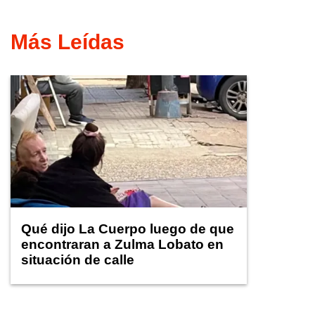
Más Leídas
Qué dijo La Cuerpo luego de que
encontraran a Zulma Lobato en
situación de calle