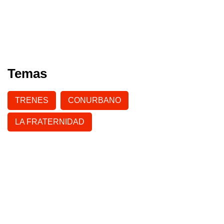
Temas
TRENES
CONURBANO
LA FRATERNIDAD