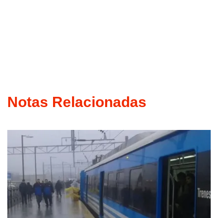
Notas Relacionadas