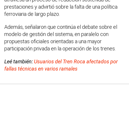
prestaciones y advirtió sobre la falta de una política
ferroviaria de largo plazo.
Además, señalaron que continúa el debate sobre el
modelo de gestión del sistema, en paralelo con
propuestas oficiales orientadas a una mayor
participación privada en la operación de los trenes.
Leé también:
Usuarios del Tren Roca afectados por
fallas técnicas en varios ramales