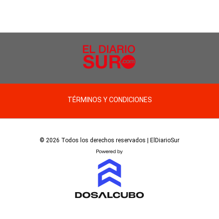
TÉRMINOS Y CONDICIONES
© 2026 Todos los derechos reservados | ElDiarioSur