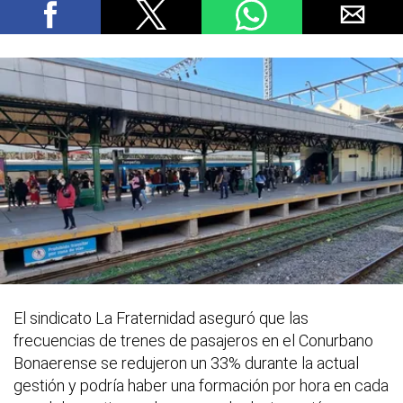
El sindicato La Fraternidad aseguró que las
frecuencias de trenes de pasajeros en el Conurbano
Bonaerense se redujeron un 33% durante la actual
gestión y podría haber una formación por hora en cada