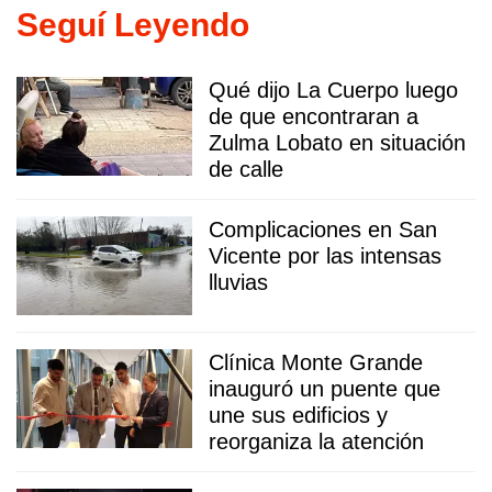
Seguí Leyendo
Qué dijo La Cuerpo luego
de que encontraran a
Zulma Lobato en situación
de calle
Complicaciones en San
Vicente por las intensas
lluvias
Clínica Monte Grande
inauguró un puente que
une sus edificios y
reorganiza la atención