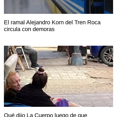
El ramal Alejandro Korn del Tren Roca
circula con demoras
Qué dijo La Cuerpo luego de que