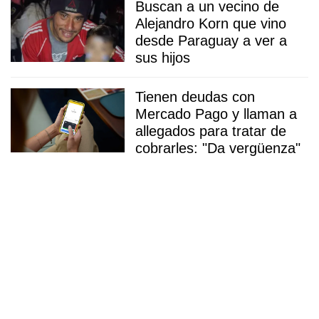
Buscan a un vecino de
Alejandro Korn que vino
desde Paraguay a ver a
sus hijos
Tienen deudas con
Mercado Pago y llaman a
allegados para tratar de
cobrarles: "Da vergüenza"