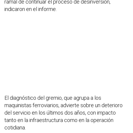
ramal de continuar el proceso de desinversión,
indicaron en el informe.
El diagnóstico del gremio, que agrupa a los
maquinistas ferroviarios, advierte sobre un deterioro
del servicio en los últimos dos años, con impacto
tanto en la infraestructura como en la operación
cotidiana.