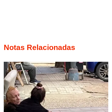
Notas Relacionadas