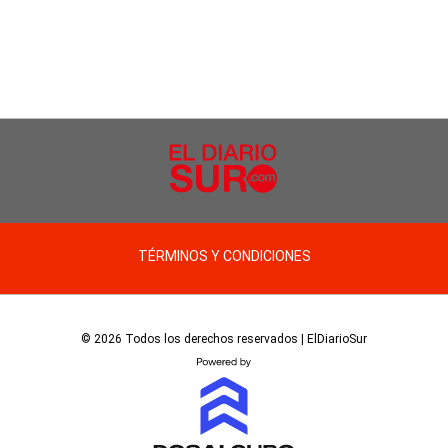
TÉRMINOS Y CONDICIONES
© 2026 Todos los derechos reservados | ElDiarioSur