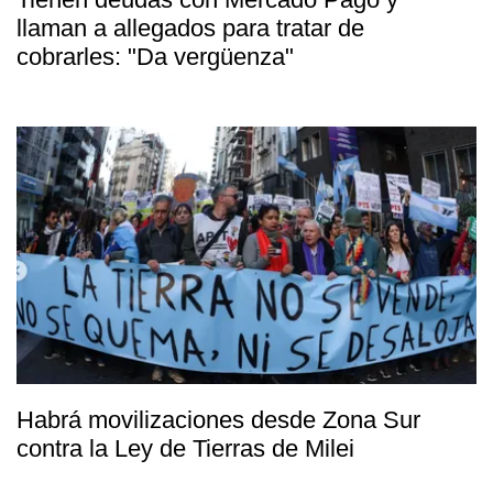
llaman a allegados para tratar de
cobrarles: "Da vergüenza"
Habrá movilizaciones desde Zona Sur
contra la Ley de Tierras de Milei