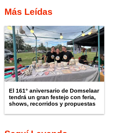
Más Leídas
El 161° aniversario de Domselaar
tendrá un gran festejo con feria,
shows, recorridos y propuestas
para niños