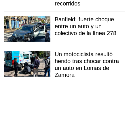
recorridos
Banfield: fuerte choque
entre un auto y un
colectivo de la línea 278
Un motociclista resultó
herido tras chocar contra
un auto en Lomas de
Zamora