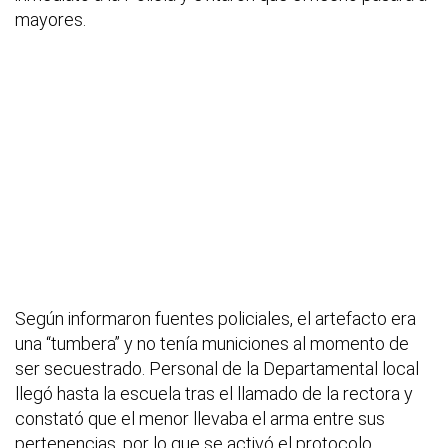
mayores.
Según informaron fuentes policiales, el artefacto era
una “tumbera” y no tenía municiones al momento de
ser secuestrado. Personal de la Departamental local
llegó hasta la escuela tras el llamado de la rectora y
constató que el menor llevaba el arma entre sus
pertenencias, por lo que se activó el protocolo