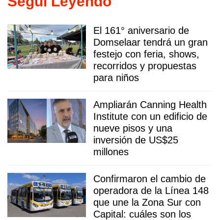
Seguí Leyendo
El 161° aniversario de
Domselaar tendrá un gran
festejo con feria, shows,
recorridos y propuestas
para niños
Ampliarán Canning Health
Institute con un edificio de
nueve pisos y una
inversión de US$25
millones
Confirmaron el cambio de
operadora de la Línea 148
que une la Zona Sur con
Capital: cuáles son los