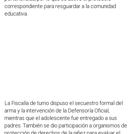
correspondiente para resguardar a la comunidad
educativa.
La Fiscalía de turno dispuso el secuestro formal del
arma y la intervención de la Defensoría Oficial,
mientras que el adolescente fue entregado a sus
padres. También se dio participación a organismos de
protección de derechos de la niñez para evaluar el