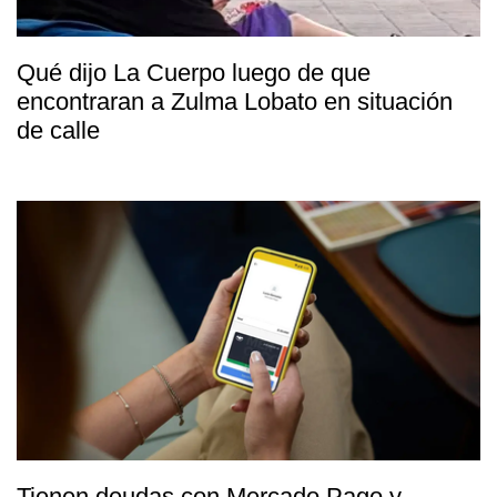
Qué dijo La Cuerpo luego de que
encontraran a Zulma Lobato en situación
de calle
Tienen deudas con Mercado Pago y