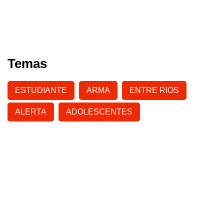
Temas
ESTUDIANTE
ARMA
ENTRE RIOS
ALERTA
ADOLESCENTES