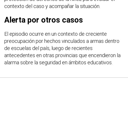
contexto del caso y acompañar la situación.
Alerta por otros casos
El episodio ocurre en un contexto de creciente
preocupación por hechos vinculados a armas dentro
de escuelas del país, luego de recientes
antecedentes en otras provincias que encendieron la
alarma sobre la seguridad en ámbitos educativos.