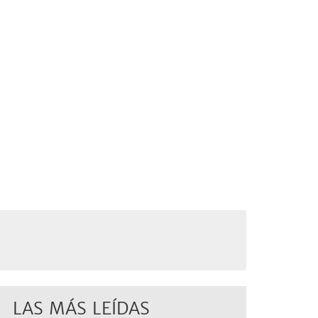
LAS MÁS LEÍDAS