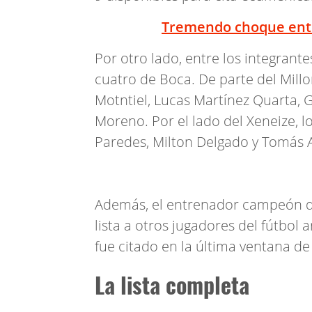
Tremendo choque entr
Por otro lado, entre los integrante
cuatro de Boca. De parte del Millo
Motntiel, Lucas Martínez Quarta, 
Moreno. Por el lado del Xeneize, l
Paredes, Milton Delgado y Tomás 
Además, el entrenador campeón d
lista a otros jugadores del fútbol
fue citado en la última ventana de
La lista completa