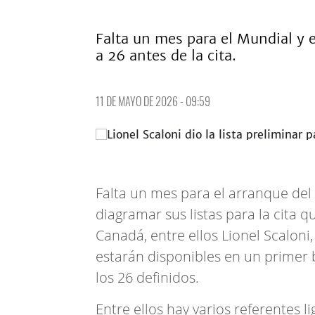
Falta un mes para el Mundial y el
a 26 antes de la cita.
11 DE MAYO DE 2026 - 09:59
Falta un mes para el arranque del
diagramar sus listas para la cita 
Canadá, entre ellos Lionel Scalon
estarán disponibles en un primer 
los 26 definidos.
Entre ellos hay varios referentes 