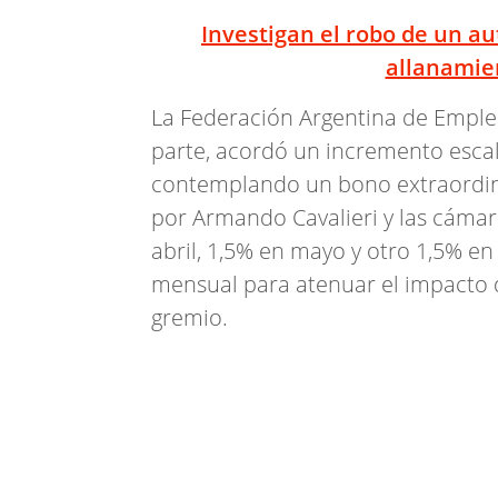
Investigan el robo de un au
allanamie
La Federación Argentina de Emplea
parte, acordó un incremento escalo
contemplando un bono extraordina
por Armando Cavalieri y las cámar
abril, 1,5% en mayo y otro 1,5% en 
mensual para atenuar el impacto d
gremio.