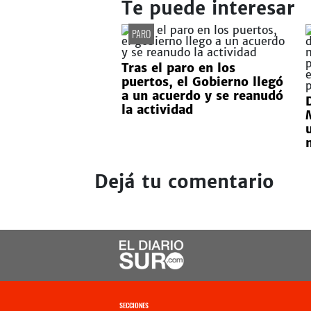
Te puede interesar
PARO
Tras el paro en los
puertos, el Gobierno llegó
a un acuerdo y se reanudó
la actividad
Dejá tu comentario
SECCIONES