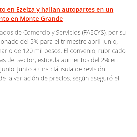
to en Ezeiza y hallan autopartes en un
nto en Monte Grande
dos de Comercio y Servicios (FAECYS), por su
nado del 5% para el trimestre abril-junio,
rio de 120 mil pesos. El convenio, rubricado
as del sector, estipula aumentos del 2% en
junio, junto a una cláusula de revisión
e la variación de precios, según aseguró el