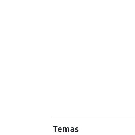
Temas