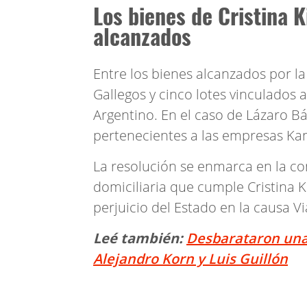
Los bienes de Cristina 
alcanzados
Entre los bienes alcanzados por l
Gallegos y cinco lotes vinculados 
Argentino. En el caso de Lázaro B
pertenecientes a las empresas Kank
La resolución se enmarca en la co
domiciliaria que cumple Cristina 
perjuicio del Estado en la causa Vi
Leé también:
Desbarataron una
Alejandro Korn y Luis Guillón