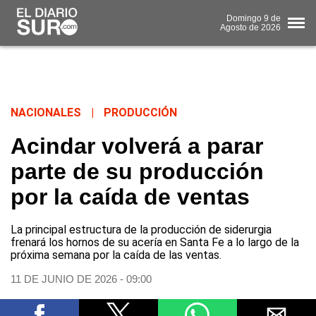
Domingo
9 de
Agosto
de 2026
NACIONALES
|
PRODUCCIÓN
Acindar volverá a parar
parte de su producción
por la caída de ventas
La principal estructura de la producción de siderurgia
frenará los hornos de su acería en Santa Fe a lo largo de la
próxima semana por la caída de las ventas.
11 DE JUNIO DE 2026 - 09:00