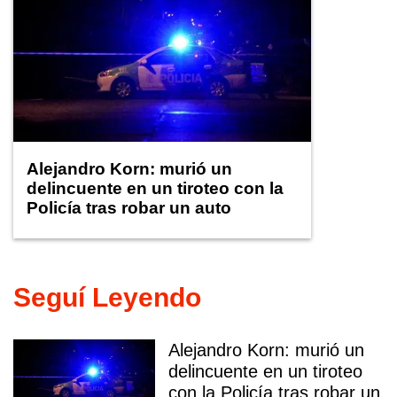
Alejandro Korn: murió un
delincuente en un tiroteo con la
Policía tras robar un auto
Seguí Leyendo
Alejandro Korn: murió un
delincuente en un tiroteo
con la Policía tras robar un