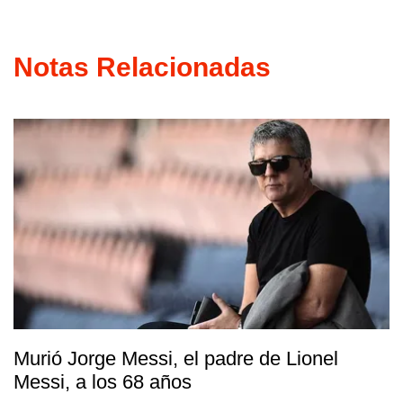
Notas Relacionadas
Murió Jorge Messi, el padre de Lionel
Messi, a los 68 años