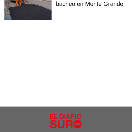
bacheo en Monte Grande