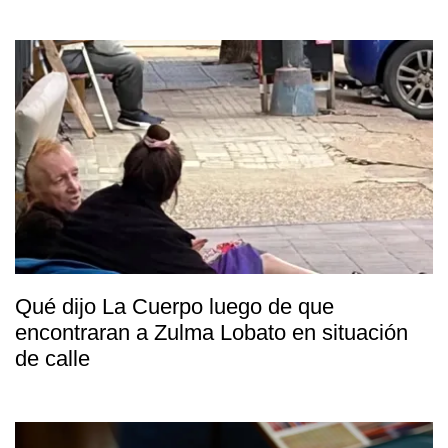
Qué dijo La Cuerpo luego de que
encontraran a Zulma Lobato en situación
de calle