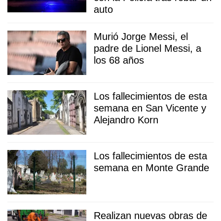
auto
Murió Jorge Messi, el
padre de Lionel Messi, a
los 68 años
Los fallecimientos de esta
semana en San Vicente y
Alejandro Korn
Los fallecimientos de esta
semana en Monte Grande
Realizan nuevas obras de