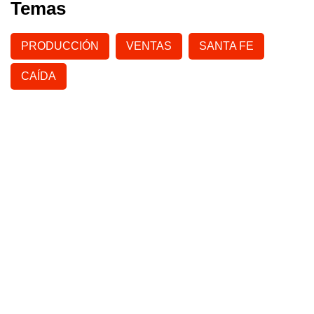
Temas
PRODUCCIÓN
VENTAS
SANTA FE
CAÍDA