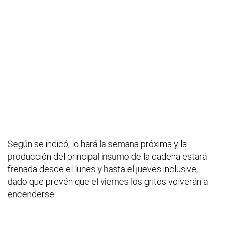
Según se indicó, lo hará la semana próxima y la
producción del principal insumo de la cadena estará
frenada desde el lunes y hasta el jueves inclusive,
dado que prevén que el viernes los gritos volverán a
encenderse.