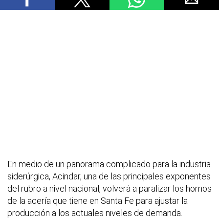
En medio de un panorama complicado para la industria
siderúrgica, Acindar, una de las principales exponentes
del rubro a nivel nacional, volverá a paralizar los hornos
de la acería que tiene en Santa Fe para ajustar la
producción a los actuales niveles de demanda.