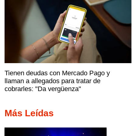
Tienen deudas con Mercado Pago y
llaman a allegados para tratar de
cobrarles: "Da vergüenza"
Más Leídas