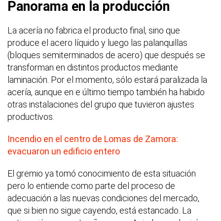
Panorama en la producción
La acería no fabrica el producto final, sino que
produce el acero líquido y luego las palanquillas
(bloques semiterminados de acero) que después se
transforman en distintos productos mediante
laminación. Por el momento, sólo estará paralizada la
acería, aunque en e último tiempo también ha habido
otras instalaciones del grupo que tuvieron ajustes
productivos.
Incendio en el centro de Lomas de Zamora:
evacuaron un edificio entero
El gremio ya tomó conocimiento de esta situación
pero lo entiende como parte del proceso de
adecuación a las nuevas condiciones del mercado,
que si bien no sigue cayendo, está estancado. La