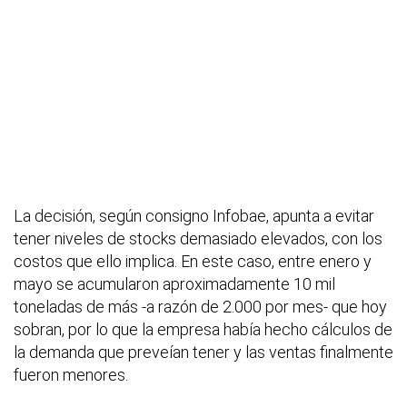
La decisión, según consigno Infobae, apunta a evitar
tener niveles de stocks demasiado elevados, con los
costos que ello implica. En este caso, entre enero y
mayo se acumularon aproximadamente 10 mil
toneladas de más -a razón de 2.000 por mes- que hoy
sobran, por lo que la empresa había hecho cálculos de
la demanda que preveían tener y las ventas finalmente
fueron menores.