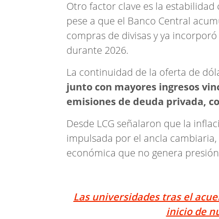
Otro factor clave es la estabilida
pese a que el Banco Central acum
compras de divisas y ya incorporó
durante 2026.
La continuidad de la oferta de dó
junto con mayores ingresos vinc
emisiones de deuda privada, co
Desde LCG señalaron que la inflac
impulsada por el ancla cambiaria, 
económica que no genera presión 
Las universidades tras el acuer
inicio de 