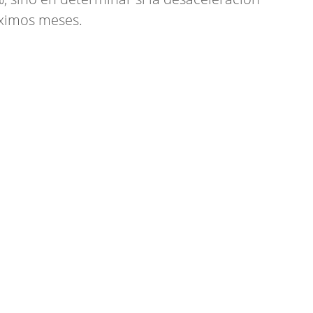
óximos meses.