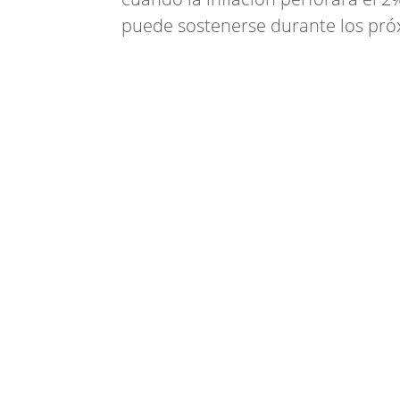
puede sostenerse durante los pr