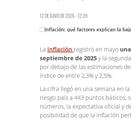
12 DE JUNIO DE 2026 - 12:39
La
inflación
registró en mayo
una
septiembre de 2025
y la segunda
por debajo de las estimaciones de
índice de entre 2,3% y 2,5%.
La cifra llegó en una semana en la
riesgo país a 443 puntos básicos, 
números, la expectativa oficial y 
posibilidad de que la inflación pe