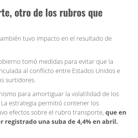
te, otro de los rubros que
también tuvo impacto en el resultado de
obierno tomó medidas para evitar que la
inculada al conflicto entre Estados Unidos e
os surtidores.
ismo para amortiguar la volatilidad de los
 La estrategia permitió contener los
vo efectos sobre el rubro transporte,
que en
 registrado una suba de 4,4% en abril.