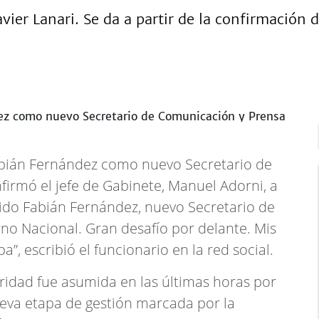
vier Lanari. Se da a partir de la confirmación
abián Fernández como nuevo Secretario de
irmó el jefe de Gabinete, Manuel Adorni, a
nido Fabián Fernández, nuevo Secretario de
no Nacional. Gran desafío por delante. Mis
”, escribió el funcionario en la red social.
laridad fue asumida en las últimas horas por
ueva etapa de gestión marcada por la