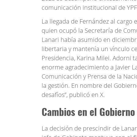
comunicación institucional de YPF
La llegada de Fernández al cargo e
quien ocupó la Secretaría de Com
Lanari había asumido en diciembre 
libertaria y mantenía un vínculo c
Presidencia, Karina Milei. Adorni 
enorme agradecimiento a Javier La
Comunicación y Prensa de la Nac
la gestión. En nombre del Gobierno
desafíos”, publicó en X.
Cambios en el Gobierno
La decisión de prescindir de Lana