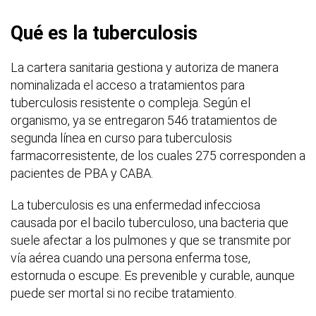
Qué es la tuberculosis
La cartera sanitaria gestiona y autoriza de manera
nominalizada el acceso a tratamientos para
tuberculosis resistente o compleja. Según el
organismo, ya se entregaron 546 tratamientos de
segunda línea en curso para tuberculosis
farmacorresistente, de los cuales 275 corresponden a
pacientes de PBA y CABA.
La tuberculosis es una enfermedad infecciosa
causada por el bacilo tuberculoso, una bacteria que
suele afectar a los pulmones y que se transmite por
vía aérea cuando una persona enferma tose,
estornuda o escupe. Es prevenible y curable, aunque
puede ser mortal si no recibe tratamiento.