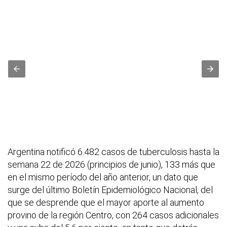
Argentina notificó 6.482 casos de tuberculosis hasta la
semana 22 de 2026 (principios de junio), 133 más que
en el mismo período del año anterior, un dato que
surge del último Boletín Epidemiológico Nacional, del
que se desprende que el mayor aporte al aumento
provino de la región Centro, con 264 casos adicionales