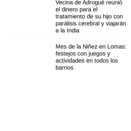
Vecina de Adrogué reunió
el dinero para el
tratamiento de su hijo con
parálisis cerebral y viajarán
a la India
Mes de la Niñez en Lomas:
festejos con juegos y
actividades en todos los
barrios