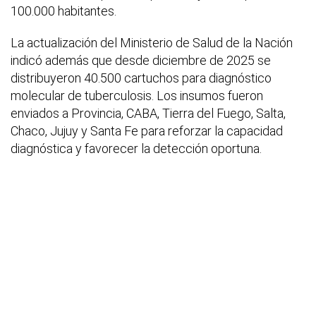
100.000 habitantes.
La actualización del Ministerio de Salud de la Nación
indicó además que desde diciembre de 2025 se
distribuyeron 40.500 cartuchos para diagnóstico
molecular de tuberculosis. Los insumos fueron
enviados a Provincia, CABA, Tierra del Fuego, Salta,
Chaco, Jujuy y Santa Fe para reforzar la capacidad
diagnóstica y favorecer la detección oportuna.