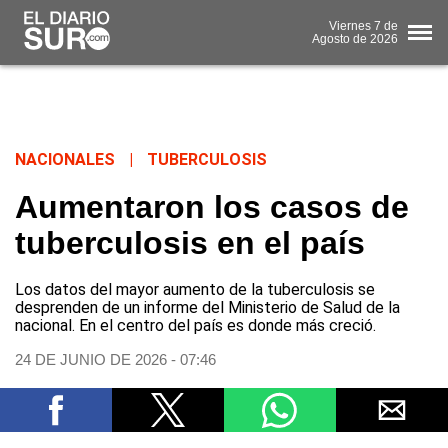
Viernes
7 de
Agosto
de 2026
NACIONALES
|
TUBERCULOSIS
Aumentaron los casos de
tuberculosis en el país
Los datos del mayor aumento de la tuberculosis se
desprenden de un informe del Ministerio de Salud de la
nacional. En el centro del país es donde más creció.
24 DE JUNIO DE 2026 - 07:46