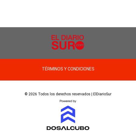
TÉRMINOS Y CONDICIONES
© 2026 Todos los derechos reservados | ElDiarioSur