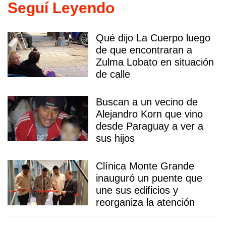
Seguí Leyendo
Qué dijo La Cuerpo luego
de que encontraran a
Zulma Lobato en situación
de calle
Buscan a un vecino de
Alejandro Korn que vino
desde Paraguay a ver a
sus hijos
Clínica Monte Grande
inauguró un puente que
une sus edificios y
reorganiza la atención