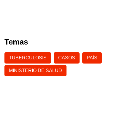
Temas
TUBERCULOSIS
CASOS
PAÍS
MINISTERIO DE SALUD