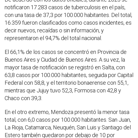
notificaron 17.283 casos de tuberculosis en el país,
con una tasa de 37,3 por 100.000 habitantes. Del total,
16.359 fueron clasificados como casos incidentes, es
decir nuevos, recaídas o sin información, y
representaron el 94,7% del total nacional.
El 66,1% de los casos se concentró en Provincia de
Buenos Aires y Ciudad de Buenos Aires. A su vez, la
mayor tasa de notificación se registró en Salta, con
63,8 casos por 100.000 habitantes, seguida por Capital
Federal con 58,8, y el territorio bonaerense con 55,1,
mientras que Jujuy tuvo 52,3, Formosa con 42,8 y
Chaco con 39,3.
En el otro extremo, Mendoza presentó la menor tasa
total, con 6,0 casos por 100.000 habitantes. San Juan,
La Rioja, Catamarca, Neuquén, San Luis y Santiago del
Estero también quedaron por debajo de 10 por