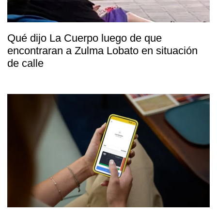
Qué dijo La Cuerpo luego de que
encontraran a Zulma Lobato en situación
de calle