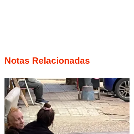
Notas Relacionadas