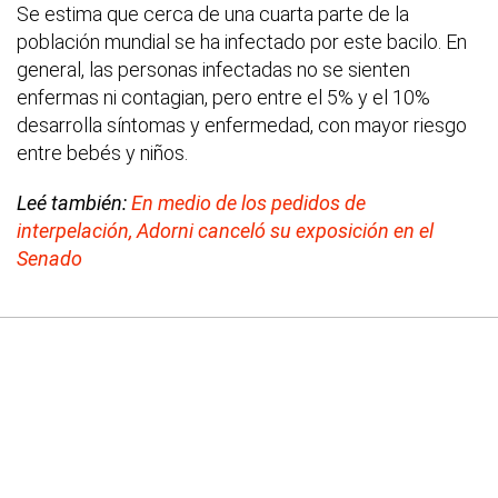
Se estima que cerca de una cuarta parte de la
población mundial se ha infectado por este bacilo. En
general, las personas infectadas no se sienten
enfermas ni contagian, pero entre el 5% y el 10%
desarrolla síntomas y enfermedad, con mayor riesgo
entre bebés y niños.
Leé también:
En medio de los pedidos de
interpelación, Adorni canceló su exposición en el
Senado