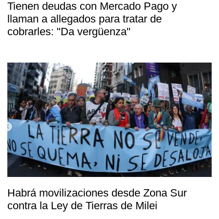
Tienen deudas con Mercado Pago y
llaman a allegados para tratar de
cobrarles: "Da vergüenza"
Habrá movilizaciones desde Zona Sur
contra la Ley de Tierras de Milei