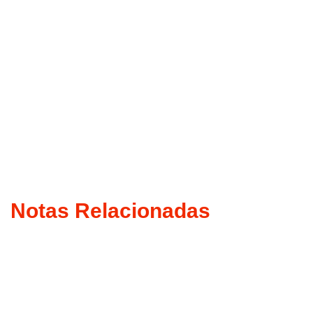
Notas Relacionadas