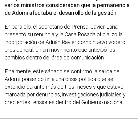
varios ministros consideraban que la permanencia
de Adorni afectaba el desarrollo de la gestión.
En paralelo, el secretario de Prensa, Javier Lanari,
presentó su renuncia y la Casa Rosada oficializó la
incorporación de Adrián Ravier como nuevo vocero
presidencial, en un movimiento que anticipó los
cambios dentro del área de comunicación.
Finalmente, este sábado se confirmó la salida de
Adorni, poniendo fin a una crisis política que se
extendió durante más de tres meses y que estuvo
marcada por denuncias, investigaciones judiciales y
crecientes tensiones dentro del Gobierno nacional.