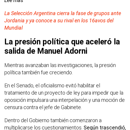
Lee más
La Selección Argentina cierra la fase de grupos ante
Jordania y ya conoce a su rival en los 16avos del
Mundial
La presión política que aceleró la
salida de Manuel Adorni
Mientras avanzaban las investigaciones, la presión
política también fue creciendo.
En el Senado, el oficialismo evitó habilitar el
tratamiento de un proyecto de ley para impedir que la
oposición impulsara una interpelación y una moción de
censura contra el jefe de Gabinete.
Dentro del Gobierno también comenzaron a
multiplicarse los cuestionamientos.
Según trascendió,