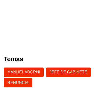
Temas
MANUEL ADORNI
JEFE DE GABINETE
RENUNCIA