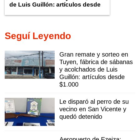
de Luis Guillón: artículos desde
$1.000
Seguí Leyendo
Gran remate y sorteo en
Tuyen, fábrica de sábanas
y acolchados de Luis
Guillón: artículos desde
$1.000
Le disparó al perro de su
vecino en San Vicente y
quedó detenido
Aeropuerto de Ezeiza: