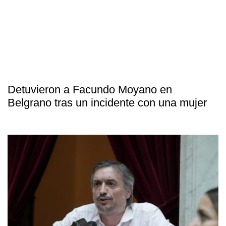
Detuvieron a Facundo Moyano en
Belgrano tras un incidente con una mujer