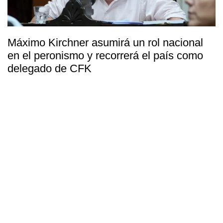
Máximo Kirchner asumirá un rol nacional
en el peronismo y recorrerá el país como
delegado de CFK