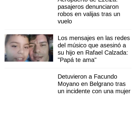
pasajeros denunciaron
robos en valijas tras un
vuelo
Los mensajes en las redes
del músico que asesinó a
su hijo en Rafael Calzada:
"Papá te ama"
Detuvieron a Facundo
Moyano en Belgrano tras
un incidente con una mujer