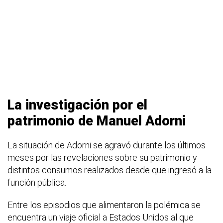
La investigación por el
patrimonio de Manuel Adorni
La situación de Adorni se agravó durante los últimos
meses por las revelaciones sobre su patrimonio y
distintos consumos realizados desde que ingresó a la
función pública.
Entre los episodios que alimentaron la polémica se
encuentra un viaje oficial a Estados Unidos al que