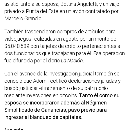
asistió junto a su esposa, Bettina Angeletti, y un viaje
privado a Punta del Este en un avión contratado por
Marcelo Grandio.
También trascendieron compras de artículos para
videojuegos realizadas en agosto por un monto de
$5.848.589 con tarjetas de crédito pertenecientes a
dos funcionarios que trabajaban para él. Esa operación
fue difundida por el diario
La Nación
.
Con el avance de la investigación judicial también se
conoció que Adorni rectificó declaraciones juradas y
buscó justificar el incremento de su patrimonio
mediante inversiones en bitcoins.
Tanto él como su
esposa se incorporaron además al Régimen
Simplificado de Ganancias, paso previo para
ingresar al blanqueo de capitales.