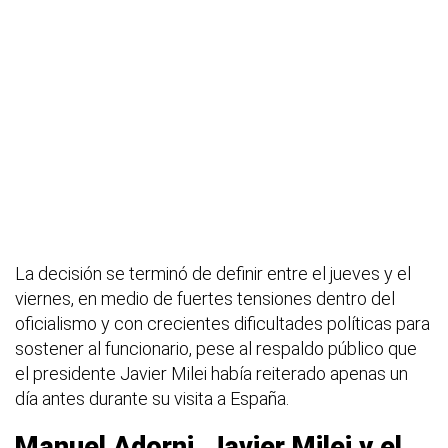
La decisión se terminó de definir entre el jueves y el
viernes, en medio de fuertes tensiones dentro del
oficialismo y con crecientes dificultades políticas para
sostener al funcionario, pese al respaldo público que
el presidente Javier Milei había reiterado apenas un
día antes durante su visita a España.
Manuel Adorni, Javier Milei y el