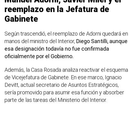
reemplazo en la Jefatura de
Gabinete
Según trascendió, el reemplazo de Adorni quedará en
manos del ministro del Interior,
Diego Santilli, aunque
esa designación todavía no fue confirmada
oficialmente por el Gobierno.
Además, la Casa Rosada analiza reactivar el esquema
de Vicejefatura de Gabinete. En ese marco, Ignacio
Devitt, actual secretario de Asuntos Estratégicos,
sería promovido para asumir esa función y absorber
parte de las tareas del Ministerio del Interior.