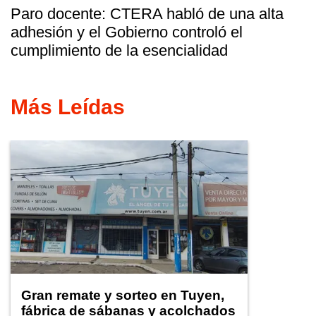
Paro docente: CTERA habló de una alta
adhesión y el Gobierno controló el
cumplimiento de la esencialidad
Más Leídas
Gran remate y sorteo en Tuyen,
fábrica de sábanas y acolchados