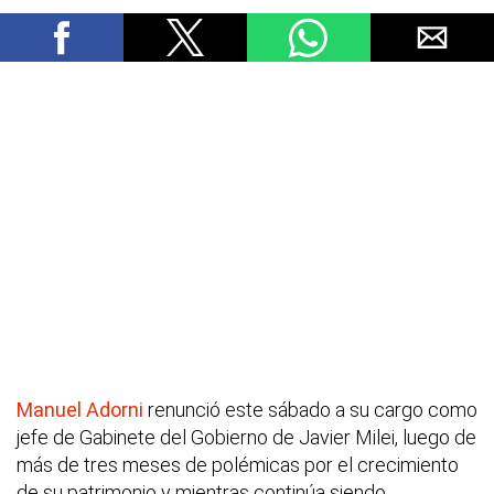
Manuel Adorni
renunció este sábado a su cargo como
jefe de Gabinete del Gobierno de Javier Milei, luego de
más de tres meses de polémicas por el crecimiento
de su patrimonio y mientras continúa siendo