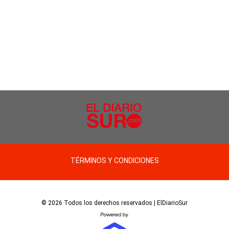
TÉRMINOS Y CONDICIONES
© 2026 Todos los derechos reservados | ElDiarioSur