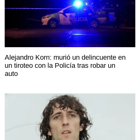
Alejandro Korn: murió un delincuente en
un tiroteo con la Policía tras robar un
auto