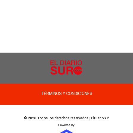
TÉRMINOS Y CONDICIONES
© 2026 Todos los derechos reservados | ElDiarioSur