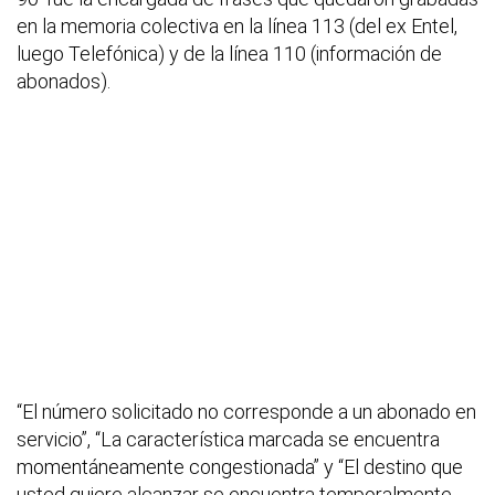
en la memoria colectiva en la línea 113 (del ex Entel,
luego Telefónica) y de la línea 110 (información de
abonados).
“El número solicitado no corresponde a un abonado en
servicio”, “La característica marcada se encuentra
momentáneamente congestionada” y “El destino que
usted quiere alcanzar se encuentra temporalmente