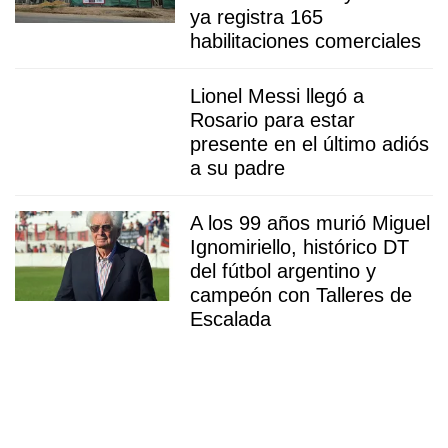
ya registra 165
habilitaciones comerciales
Lionel Messi llegó a
Rosario para estar
presente en el último adiós
a su padre
A los 99 años murió Miguel
Ignomiriello, histórico DT
del fútbol argentino y
campeón con Talleres de
Escalada