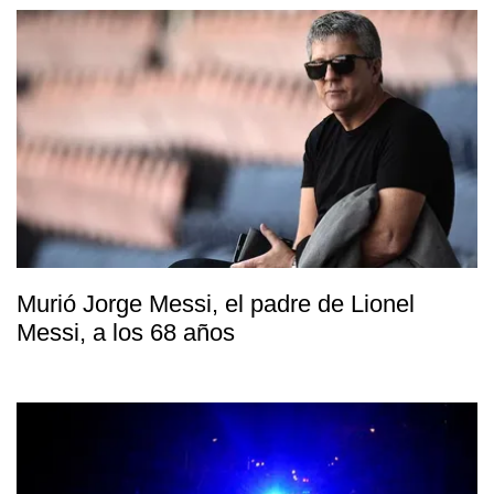
Murió Jorge Messi, el padre de Lionel
Messi, a los 68 años