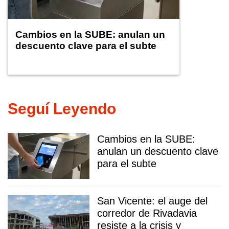
Cambios en la SUBE: anulan un
descuento clave para el subte
Seguí Leyendo
Cambios en la SUBE:
anulan un descuento clave
para el subte
San Vicente: el auge del
corredor de Rivadavia
resiste a la crisis y