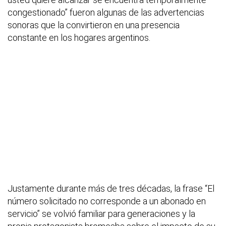
congestionado” fueron algunas de las advertencias
sonoras que la convirtieron en una presencia
constante en los hogares argentinos.
Justamente durante más de tres décadas, la frase “El
número solicitado no corresponde a un abonado en
servicio” se volvió familiar para generaciones y la