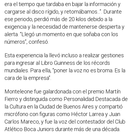
era el tiempo que tardaba en bajar la información y
cargarse al disco rígido, y retomábamos...”. Durante
ese periodo, perdió más de 20 kilos debido a la
exigencia y la necesidad de mantenerse despierta y
alerta. “Llegó un momento en que soñaba con los
números”, confesó.
Esta experiencia la llevó incluso a realizar gestiones
para ingresar al Libro Guinness de los récords
mundiales. Para ella, “poner la voz no es broma. Es la
cara de la empresa”.
Monteleone fue galardonada con el premio Martín
Fierro y distinguida como Personalidad Destacada de
la Cultura en la Ciudad de Buenos Aires y compartió
micrófono con figuras como Héctor Larrea y Juan
Carlos Mareco, y fue la voz del contestador del Club
Atlético Boca Juniors durante más de una década.