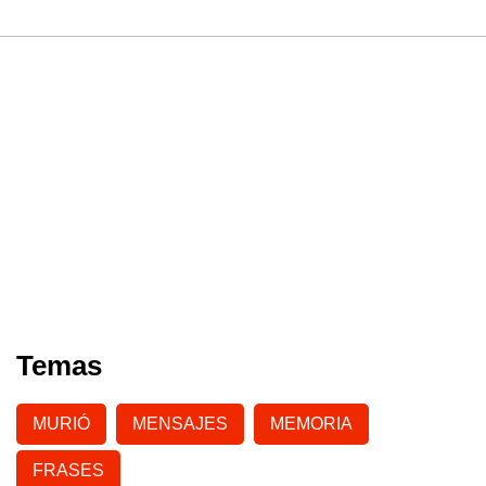
Temas
MURIÓ
MENSAJES
MEMORIA
FRASES