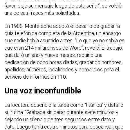
favor, deje su mensaje luego de esta señal”, se volvió
una de sus frases más solicitadas.
En 1988, Monteleone aceptó el desafío de grabar la
guía telefónica completa de la Argentina, un encargo
que nadie había asumido antes. “Lo que yo no sabía es
que eran 214 mil archivos de Word”, reveló. El trabajo,
que duró un año y nueve meses, requirió una
dedicación de ocho horas diarias, grabando nombres,
apellidos, números, localidades y comercios para el
servicio de información 110.
Una voz inconfundible
La locutora describió la tarea como “titánica” y detalló
su rutina: “Grababa sin parar durante siete minutos y
dejando un silencio de tres segundos entre dato y
dato. Luego tenía cuatro minutos para descansar, que