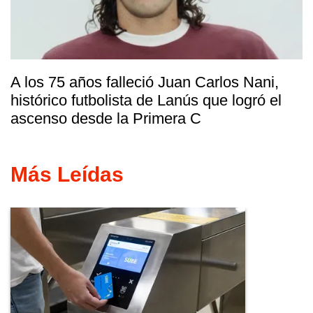
A los 75 años falleció Juan Carlos Nani,
histórico futbolista de Lanús que logró el
ascenso desde la Primera C
Más Leídas