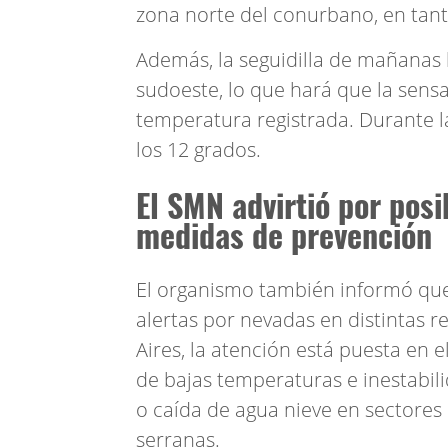
zona norte del conurbano, en tant
Además, la seguidilla de mañanas
sudoeste, lo que hará que la sens
temperatura registrada. Durante l
los 12 grados.
El SMN advirtió por posi
medidas de prevención
El organismo también informó que 
alertas por nevadas en distintas r
Aires, la atención está puesta en
de bajas temperaturas e inestabil
o caída de agua nieve en sectores
serranas.