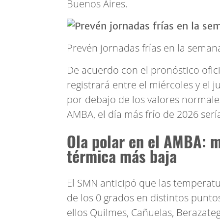
Buenos Aires.
Prevén jornadas frías en la seman
De acuerdo con el pronóstico oficial
registrará entre el miércoles y el
por debajo de los valores normale
AMBA, el día más frío de 2026 sería
Ola polar en el AMBA: m
térmica más baja
El SMN anticipó que las temperat
de los 0 grados en distintos punt
ellos Quilmes, Cañuelas, Berazateg