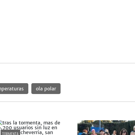
peraturas
ola polar
TORMENTA