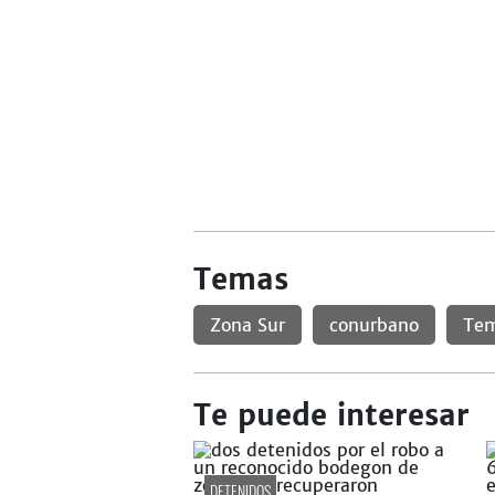
Temas
Zona Sur
conurbano
Tem
Te puede interesar
DETENIDOS