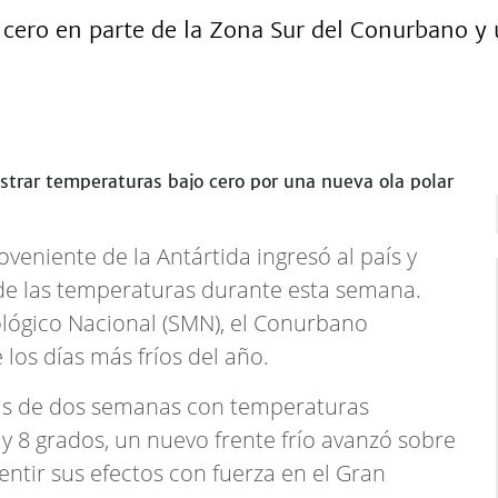
cero en parte de la Zona Sur del Conurbano y 
veniente de la Antártida ingresó al país y
e las temperaturas durante esta semana.
ológico Nacional (SMN), el Conurbano
los días más fríos del año.
ás de dos semanas con temperaturas
y 8 grados, un nuevo frente frío avanzó sobre
sentir sus efectos con fuerza en el Gran