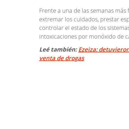
Frente a una de las semanas más 
extremar los cuidados, prestar esp
controlar el estado de los sistema
intoxicaciones por monóxido de 
Leé también:
Ezeiza: detuviero
venta de drogas