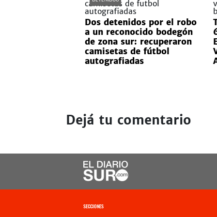
Dos detenidos por el robo
a un reconocido bodegón
de zona sur: recuperaron
camisetas de fútbol
autografiadas
Dejá tu comentario
SECCIONES