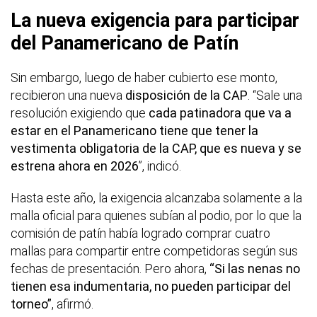
La nueva exigencia para participar
del Panamericano de Patín
Sin embargo, luego de haber cubierto ese monto,
recibieron una nueva
disposición de la CAP
. “Sale una
resolución exigiendo que
cada patinadora que va a
estar en el Panamericano tiene que tener la
vestimenta obligatoria de la CAP, que es nueva y se
estrena ahora en 2026
”, indicó.
Hasta este año, la exigencia alcanzaba solamente a la
malla oficial para quienes subían al podio, por lo que la
comisión de patín había logrado comprar cuatro
mallas para compartir entre competidoras según sus
fechas de presentación. Pero ahora,
“Si las nenas no
tienen esa indumentaria, no pueden participar del
torneo”
, afirmó.