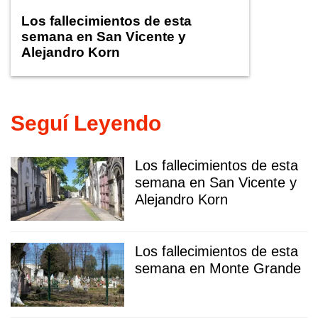
Los fallecimientos de esta
semana en San Vicente y
Alejandro Korn
Seguí Leyendo
Los fallecimientos de esta
semana en San Vicente y
Alejandro Korn
Los fallecimientos de esta
semana en Monte Grande