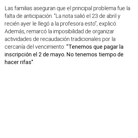
Las familias aseguran que el principal problema fue la
falta de anticipación. “La nota salió el 23 de abril y
recién ayer le llegó a la profesora esto”, explicó.
Además, remarcó la imposibilidad de organizar
actividades de recaudación tradicionales por la
cercanía del vencimiento:
“Tenemos que pagar la
inscripción el 2 de mayo. No tenemos tiempo de
hacer rifas”
.