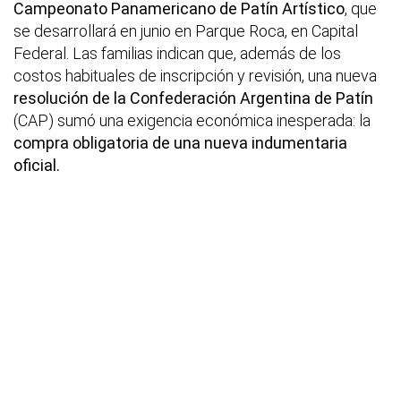
Campeonato Panamericano de Patín Artístico
, que
se desarrollará en junio en Parque Roca, en Capital
Federal. Las familias indican que, además de los
costos habituales de inscripción y revisión, una nueva
resolución de la Confederación Argentina de Patín
(CAP) sumó una exigencia económica inesperada: la
compra obligatoria de una nueva indumentaria
oficial.