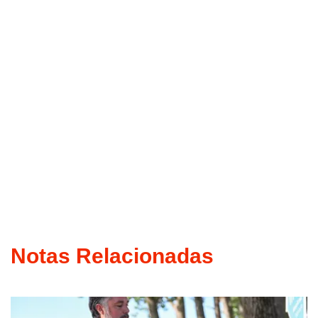
Notas Relacionadas