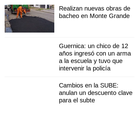
Realizan nuevas obras de
bacheo en Monte Grande
Guernica: un chico de 12
años ingresó con un arma
a la escuela y tuvo que
intervenir la policía
Cambios en la SUBE:
anulan un descuento clave
para el subte