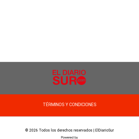
TÉRMINOS Y CONDICIONES
© 2026 Todos los derechos reservados | ElDiarioSur