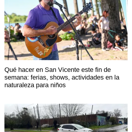
Qué hacer en San Vicente este fin de
semana: ferias, shows, actividades en la
naturaleza para niños