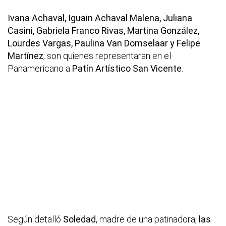
Ivana Achaval, Iguain Achaval Malena, Juliana
Casini, Gabriela Franco Rivas, Martina González,
Lourdes Vargas, Paulina Van Domselaar y Felipe
Martínez
, son quienes representaran en el
Panamericano a
Patín Artístico San Vicente
.
Según detalló
Soledad
, madre de una patinadora,
las