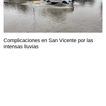
Complicaciones en San Vicente por las
intensas lluvias