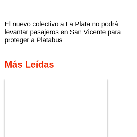
El nuevo colectivo a La Plata no podrá
levantar pasajeros en San Vicente para
proteger a Platabus
Más Leídas