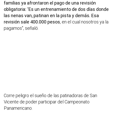
familias ya afrontaron el pago de una revisión
obligatoria:
“
Es un entrenamiento de dos días donde
las nenas van, patinan en la pista y demás. Esa
revisión sale 400.000 pesos
, en el cual nosotros ya la
pagamos", señaló.
Corre peligro el sueño de las patinadoras de San
Vicente de poder participar del Campeonato
Panamericano.