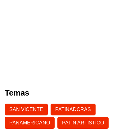
Temas
SAN VICENTE
PATINADORAS
PANAMERICANO
PATÍN ARTÍSTICO