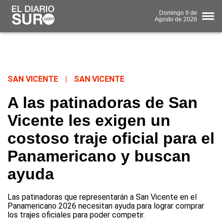
Domingo
9 de
Agosto
de 2026
SAN VICENTE
|
SAN VICENTE
A las patinadoras de San
Vicente les exigen un
costoso traje oficial para el
Panamericano y buscan
ayuda
Las patinadoras que representarán a San Vicente en el
Panamericano 2026 necesitan ayuda para lograr comprar
los trajes oficiales para poder competir.