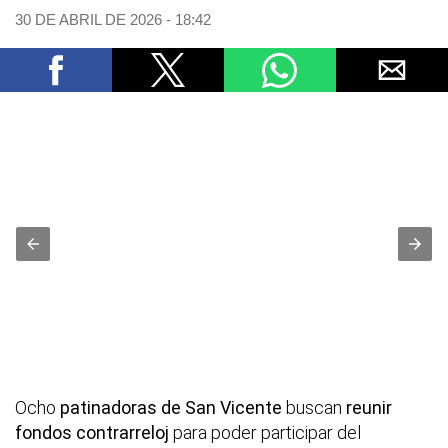
30 DE ABRIL DE 2026 - 18:42
Ocho
patinadoras de San Vicente
buscan
reunir
fondos contrarreloj
para poder participar del