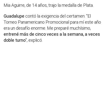
Mia Aguirre, de 14 años, trajo la medalla de Plata.
Guadalupe
contó la exigencia del certamen: "El
Torneo Panamericano Promocional para mí este año
era un desafío enorme. Me preparé muchísimo,
entrené más de cinco veces a la semana, a veces
doble turno
", explicó.