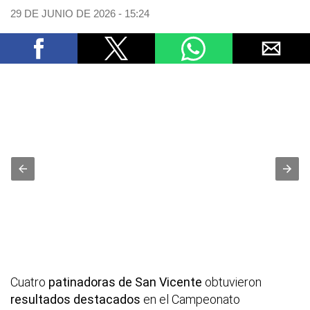
29 DE JUNIO DE 2026 - 15:24
Cuatro
patinadoras de San Vicente
obtuvieron
resultados destacados
en el Campeonato