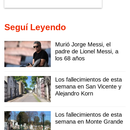
Seguí Leyendo
Murió Jorge Messi, el
padre de Lionel Messi, a
los 68 años
Los fallecimientos de esta
semana en San Vicente y
Alejandro Korn
Los fallecimientos de esta
semana en Monte Grande