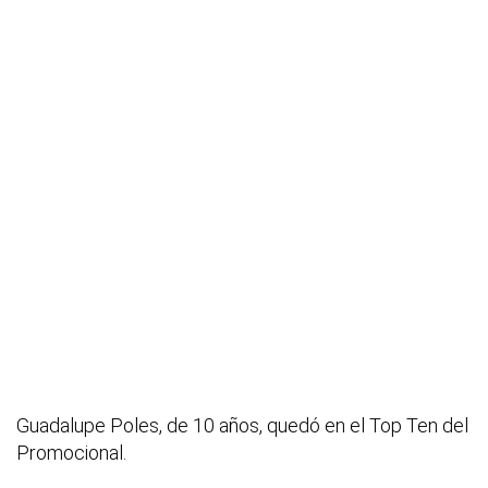
Guadalupe Poles, de 10 años, quedó en el Top Ten del
Promocional.