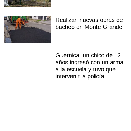
Realizan nuevas obras de
bacheo en Monte Grande
Guernica: un chico de 12
años ingresó con un arma
a la escuela y tuvo que
intervenir la policía