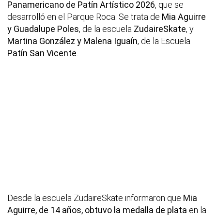
Panamericano de Patín Artístico 2026
, que se
desarrolló en el Parque Roca. Se trata de
Mia Aguirre
y Guadalupe Poles
, de la escuela
ZudaireSkate
, y
Martina González y Malena Iguaín
, de la Escuela
Patín San Vicente
.
Desde la escuela ZudaireSkate informaron que
Mia
Aguirre, de 14 años, obtuvo la medalla de plata
en la