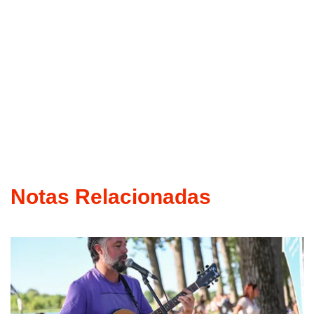
Notas Relacionadas