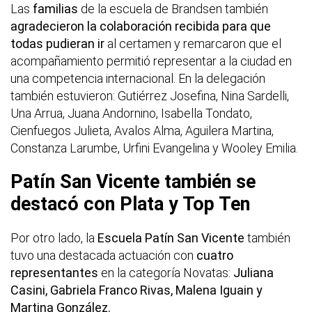
Las
familias
de la escuela de Brandsen también
agradecieron la colaboración recibida para que
todas pudieran ir
al certamen y remarcaron que el
acompañamiento permitió representar a la ciudad en
una competencia internacional. En la delegación
también estuvieron: Gutiérrez Josefina, Nina Sardelli,
Una Arrua, Juana Andornino, Isabella Tondato,
Cienfuegos Julieta, Avalos Alma, Aguilera Martina,
Constanza Larumbe, Urfini Evangelina y Wooley Emilia.
Patín San Vicente también se
destacó con Plata y Top Ten
Por otro lado, la
Escuela Patín San Vicente
también
tuvo una destacada actuación con
cuatro
representantes
en la categoría Novatas:
Juliana
Casini, Gabriela Franco Rivas, Malena Iguain y
Martina González.