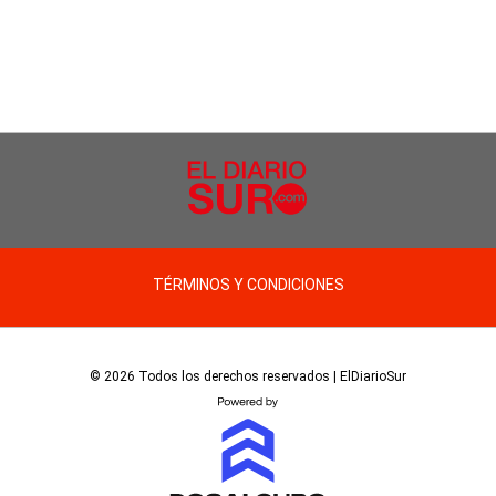
TÉRMINOS Y CONDICIONES
© 2026 Todos los derechos reservados | ElDiarioSur