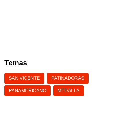
Temas
SAN VICENTE
PATINADORAS
PANAMERICANO
MEDALLA