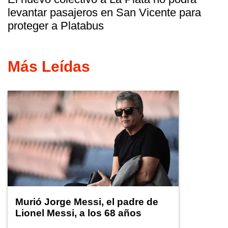
levantar pasajeros en San Vicente para
proteger a Platabus
Más Leídas
Murió Jorge Messi, el padre de
Lionel Messi, a los 68 años