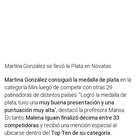
Martina González se llevó la Plata en Novatas.
Martina González consiguió la medalla de plata
en la
categoría Mini luego de competir con otras 29
patinadoras de distintos países: "Logró la medalla de
plata, tuvo una
muy buena presentación y una
puntuación muy alta
", destacó la profesora Marisa.
En tanto,
Malena Iguain finalizó décima entre 33
competidoras
y recibió una mención especial al
ubicarse dentro del
Top Ten de su categoría.