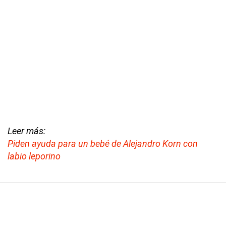
Leer más:
Piden ayuda para un bebé de Alejandro Korn con
labio leporino