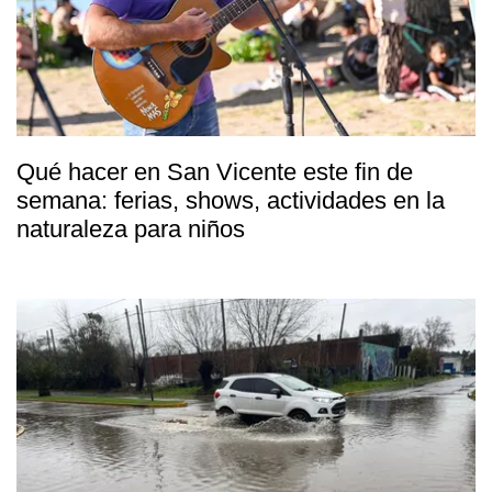
Qué hacer en San Vicente este fin de
semana: ferias, shows, actividades en la
naturaleza para niños