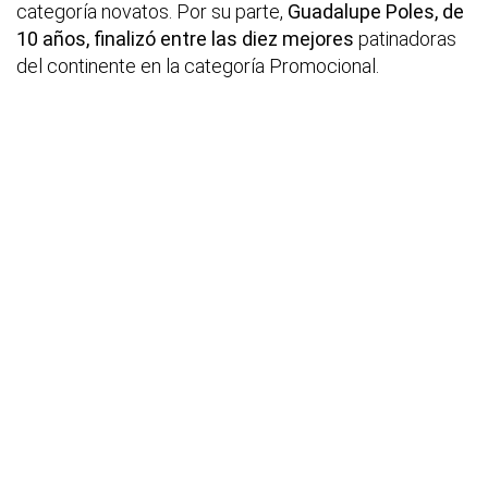
categoría novatos. Por su parte,
Guadalupe Poles, de
10 años, finalizó entre las diez mejores
patinadoras
del continente en la categoría Promocional.