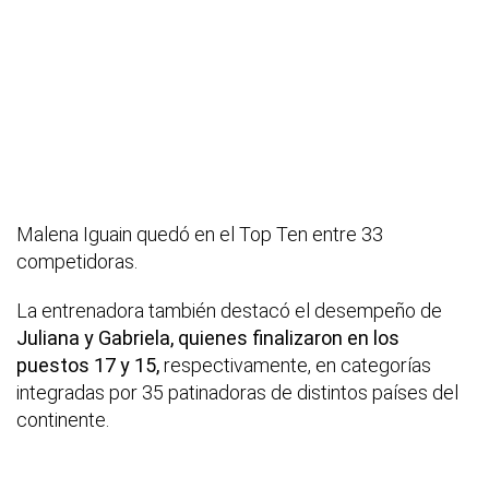
Malena Iguain quedó en el Top Ten entre 33
competidoras.
La entrenadora también destacó el desempeño de
Juliana y Gabriela, quienes finalizaron en los
puestos 17 y 15,
respectivamente, en categorías
integradas por 35 patinadoras de distintos países del
continente.