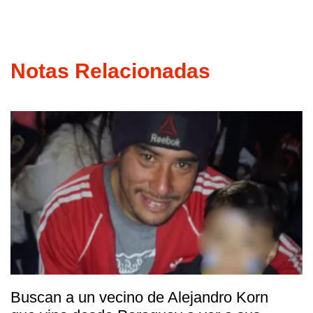
Notas Relacionadas
Buscan a un vecino de Alejandro Korn