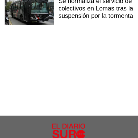
Se normaliza el servicio de
colectivos en Lomas tras la
suspensión por la tormenta