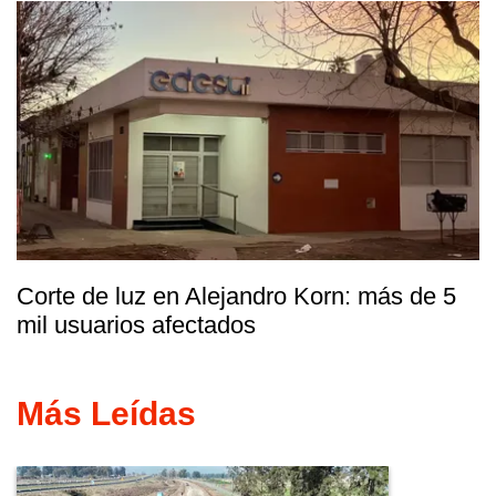
Corte de luz en Alejandro Korn: más de 5
mil usuarios afectados
Más Leídas