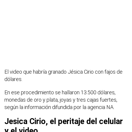
El video que habría granado Jésica Cirio con fajos de
dólares.
En ese procedimiento se hallaron 13.500 dólares,
monedas de oro y plata, joyas y tres cajas fuertes,
según la información difundida por la agencia NA.
Jesica Cirio, el peritaje del celular
y el video