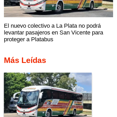
El nuevo colectivo a La Plata no podrá
levantar pasajeros en San Vicente para
proteger a Platabus
Más Leídas