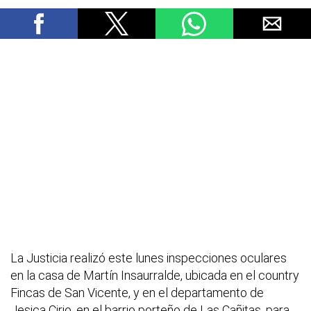
La Justicia realizó este lunes inspecciones oculares
en la casa de Martín Insaurralde, ubicada en el country
Fincas de San Vicente, y en el departamento de
Jesica Cirio, en el barrio porteño de Las Cañitas, para