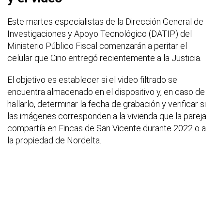
Este martes especialistas de la Dirección General de
Investigaciones y Apoyo Tecnológico (DATIP) del
Ministerio Público Fiscal comenzarán a peritar el
celular que Cirio entregó recientemente a la Justicia.
El objetivo es establecer si el video filtrado se
encuentra almacenado en el dispositivo y, en caso de
hallarlo, determinar la fecha de grabación y verificar si
las imágenes corresponden a la vivienda que la pareja
compartía en Fincas de San Vicente durante 2022 o a
la propiedad de Nordelta.