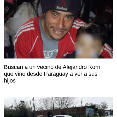
Buscan a un vecino de Alejandro Korn
que vino desde Paraguay a ver a sus
hijos