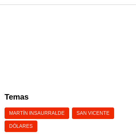
Temas
MARTÍN INSAURRALDE
SAN VICENTE
DÓLARES