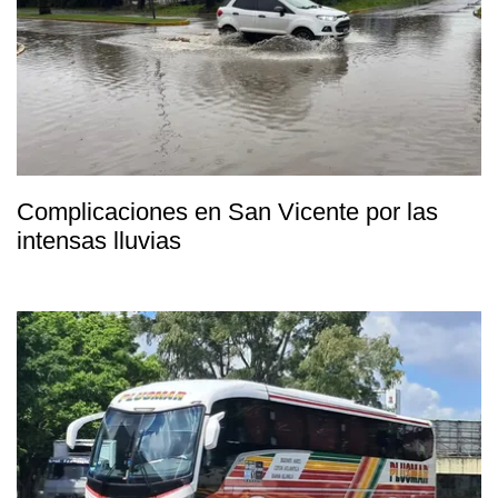
Complicaciones en San Vicente por las
intensas lluvias