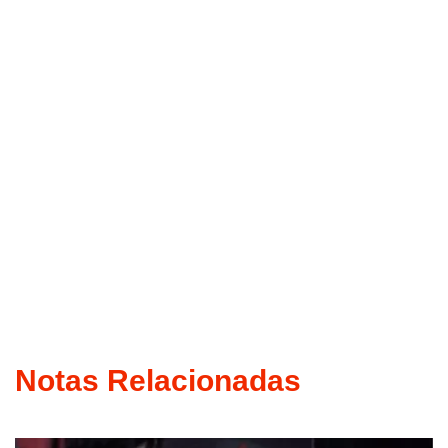
Notas Relacionadas