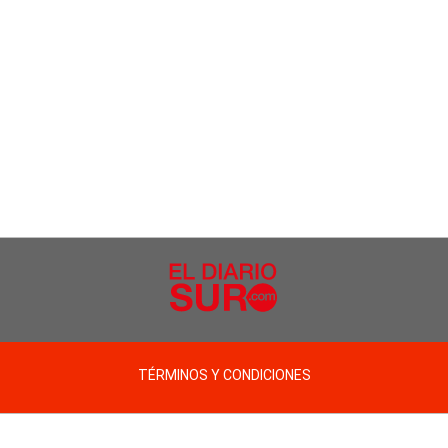
TÉRMINOS Y CONDICIONES