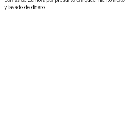
y lavado de dinero.