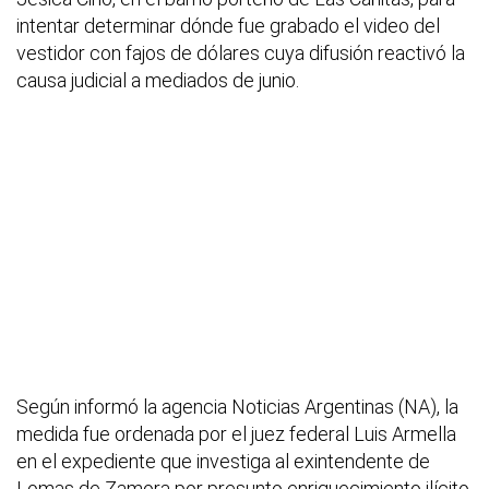
intentar determinar dónde fue grabado el video del
vestidor con fajos de dólares cuya difusión reactivó la
causa judicial a mediados de junio.
Según informó la agencia Noticias Argentinas (NA), la
medida fue ordenada por el juez federal Luis Armella
en el expediente que investiga al exintendente de
Lomas de Zamora por presunto enriquecimiento ilícito