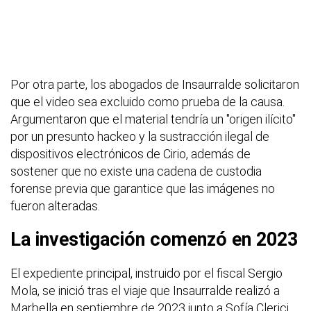
Por otra parte, los abogados de Insaurralde solicitaron
que el video sea excluido como prueba de la causa.
Argumentaron que el material tendría un "origen ilícito"
por un presunto hackeo y la sustracción ilegal de
dispositivos electrónicos de Cirio, además de
sostener que no existe una cadena de custodia
forense previa que garantice que las imágenes no
fueron alteradas.
La investigación comenzó en 2023
El expediente principal, instruido por el fiscal Sergio
Mola, se inició tras el viaje que Insaurralde realizó a
Marbella en septiembre de 2023 junto a Sofía Clerici.