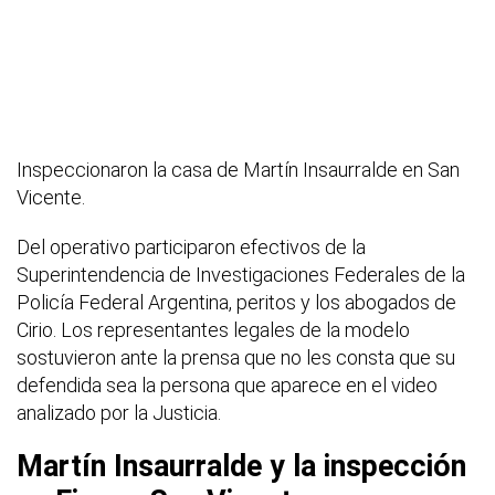
Inspeccionaron la casa de Martín Insaurralde en San
Vicente.
Del operativo participaron efectivos de la
Superintendencia de Investigaciones Federales de la
Policía Federal Argentina, peritos y los abogados de
Cirio. Los representantes legales de la modelo
sostuvieron ante la prensa que no les consta que su
defendida sea la persona que aparece en el video
analizado por la Justicia.
Martín Insaurralde y la inspección