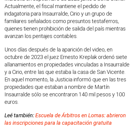
Actualmente, el fiscal mantiene el pedido de
indagatoria para Insaurralde, Cirio y un grupo de
familiares señalados como presuntos testaferros,
quienes tienen prohibición de salida del país mientras
avanzan los peritajes contables.
Unos días después de la aparición del video, en
octubre de 2023 el juez Ernesto Kreplak ordenó siete
allanamientos en propiedades vinculadas a Insaurralde
y a Cirio, entre las que estaba la casa de San Vicente.
En aquel momento, la Justicia informó que en las tres
propiedades que estaban a nombre de Martín
Insaurralde sólo se encontraron 140 mil pesos y 100
euros.
Leé también:
Escuela de Árbitros en Lomas: abrieron
las inscripciones para la capacitación gratuita