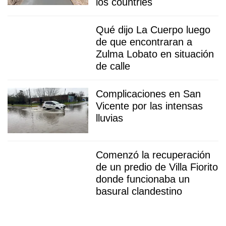
los countries
Qué dijo La Cuerpo luego
de que encontraran a
Zulma Lobato en situación
de calle
Complicaciones en San
Vicente por las intensas
lluvias
Comenzó la recuperación
de un predio de Villa Fiorito
donde funcionaba un
basural clandestino