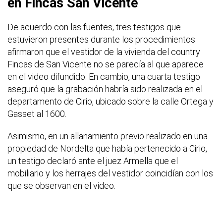
en Fincas San Vicente
De acuerdo con las fuentes, tres testigos que
estuvieron presentes durante los procedimientos
afirmaron que el vestidor de la vivienda del country
Fincas de San Vicente no se parecía al que aparece
en el video difundido. En cambio, una cuarta testigo
aseguró que la grabación habría sido realizada en el
departamento de Cirio, ubicado sobre la calle Ortega y
Gasset al 1600.
Asimismo, en un allanamiento previo realizado en una
propiedad de Nordelta que había pertenecido a Cirio,
un testigo declaró ante el juez Armella que el
mobiliario y los herrajes del vestidor coincidían con los
que se observan en el video.