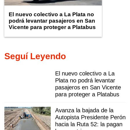
El nuevo colectivo a La Plata no
podrá levantar pasajeros en San
Vicente para proteger a Platabus
Seguí Leyendo
El nuevo colectivo a La
Plata no podrá levantar
pasajeros en San Vicente
para proteger a Platabus
Avanza la bajada de la
Autopista Presidente Perón
hacia la Ruta 52: la pagan