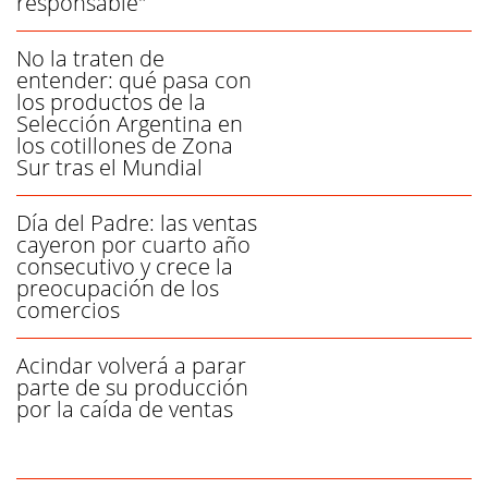
responsable"
No la traten de
entender: qué pasa con
los productos de la
Selección Argentina en
los cotillones de Zona
Sur tras el Mundial
Día del Padre: las ventas
cayeron por cuarto año
consecutivo y crece la
preocupación de los
comercios
Acindar volverá a parar
parte de su producción
por la caída de ventas