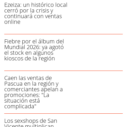
Ezeiza: un histórico local
cerró por la crisis y
continuará con ventas
online
Fiebre por el álbum del
Mundial 2026: ya agotó
el stock en algunos
kioscos de la región
Caen las ventas de
Pascua en la región y
comerciantes apelan a
promociones: "La
situación está
complicada"
Los sexshops de San
Vicente multiplican