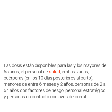
Las dosis están disponibles para las y los mayores de
65 años, el personal de
salud
, embarazadas,
puérperas (en los 10 días posteriores al parto),
menores de entre 6 meses y 2 años, personas de 2 a
64 años con factores de riesgo, personal estratégico
y personas en contacto con aves de corral.