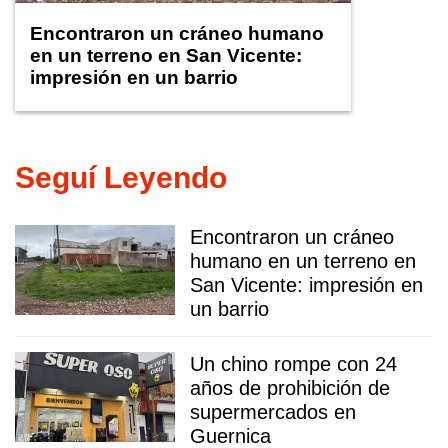
Encontraron un cráneo humano
en un terreno en San Vicente:
impresión en un barrio
Seguí Leyendo
Encontraron un cráneo
humano en un terreno en
San Vicente: impresión en
un barrio
Un chino rompe con 24
años de prohibición de
supermercados en
Guernica