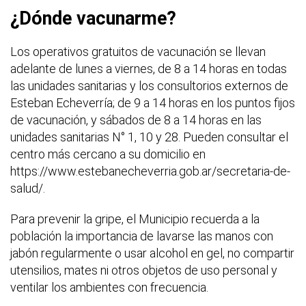
¿Dónde vacunarme?
Los operativos gratuitos de vacunación se llevan
adelante de lunes a viernes, de 8 a 14 horas en todas
las unidades sanitarias y los consultorios externos de
Esteban Echeverría; de 9 a 14 horas en los puntos fijos
de vacunación, y sábados de 8 a 14 horas en las
unidades sanitarias N° 1, 10 y 28. Pueden consultar el
centro más cercano a su domicilio en
https://www.estebanecheverria.gob.ar/secretaria-de-
salud/.
Para prevenir la gripe, el Municipio recuerda a la
población la importancia de lavarse las manos con
jabón regularmente o usar alcohol en gel, no compartir
utensilios, mates ni otros objetos de uso personal y
ventilar los ambientes con frecuencia.