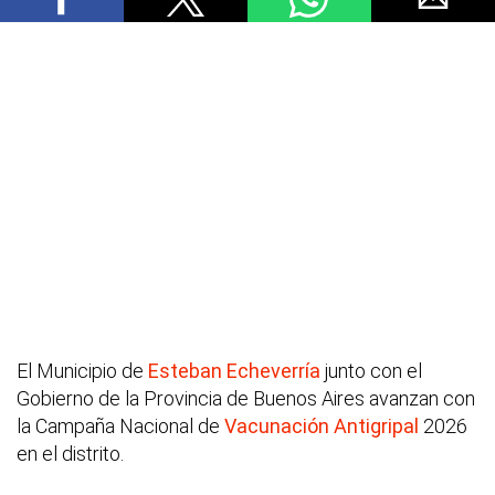
El Municipio de
Esteban Echeverría
junto con el
Gobierno de la Provincia de Buenos Aires avanzan con
la Campaña Nacional de
Vacunación
Antigripal
2026
en el distrito.