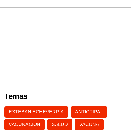
Temas
ESTEBAN ECHEVERRÍA
ANTIGRIPAL
VACUNACIÓN
SALUD
VACUNA