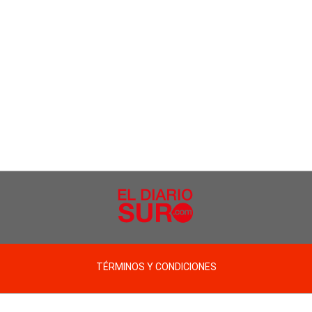
TÉRMINOS Y CONDICIONES