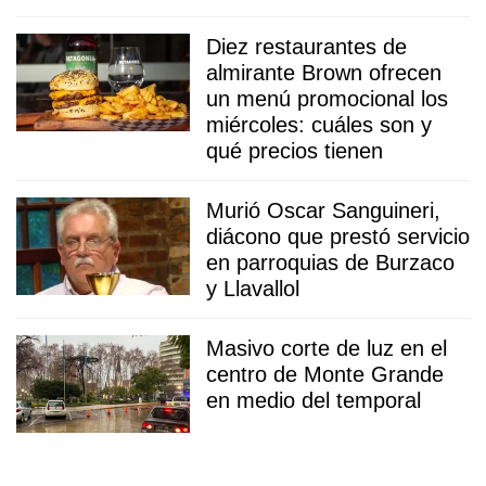
Diez restaurantes de
almirante Brown ofrecen
un menú promocional los
miércoles: cuáles son y
qué precios tienen
Murió Oscar Sanguineri,
diácono que prestó servicio
en parroquias de Burzaco
y Llavallol
Masivo corte de luz en el
centro de Monte Grande
en medio del temporal