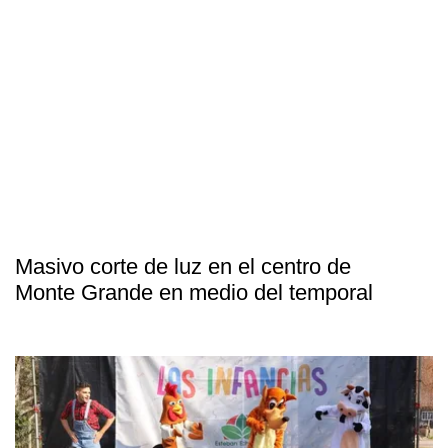
Masivo corte de luz en el centro de
Monte Grande en medio del temporal