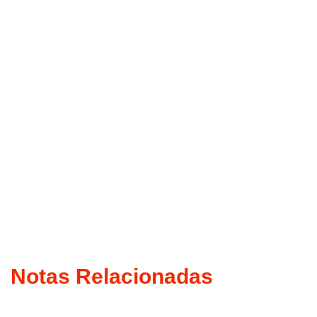
Notas Relacionadas