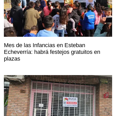
Mes de las Infancias en Esteban
Echeverría: habrá festejos gratuitos en
plazas