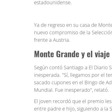
estadounidense.
Ya de regreso en su casa de Monte 
nuevo compromiso de la Selección,
frente a Austria.
Monte Grande y el viaje 
Según contó Santiago a El Diario S
inesperada. "Sí, llegamos por el t
sacado cupones en el Bingo de Adr
Mundial. Fue inesperado", relató.
El joven recordó que el premio le
entre padre e hijo, siguiendo a la