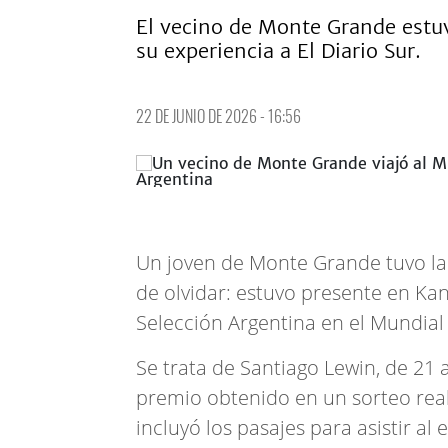
El vecino de Monte Grande estuvo
su experiencia a El Diario Sur.
22 DE JUNIO DE 2026 - 16:56
Un joven de Monte Grande tuvo la o
de olvidar: estuvo presente en Kan
Selección Argentina en el Mundial 
Se trata de Santiago Lewin, de 21 
premio obtenido en un sorteo real
incluyó los pasajes para asistir al