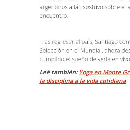
argentinos allá", sostuvo sobre el 
encuentro.
Tras regresar al país, Santiago con
Selección en el Mundial, ahora d
cumplido el sueño de verla en vivo
Leé también:
Yoga en Monte Gr
la disciplina a la vida cotidiana