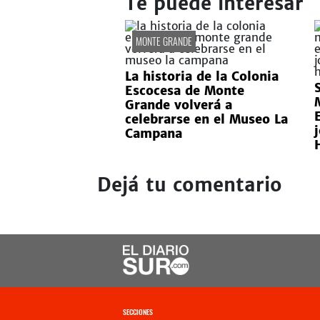
Te puede interesar
MONTE GRANDE
La historia de la Colonia
Escocesa de Monte
Grande volverá a
celebrarse en el Museo La
Campana
Dejá tu comentario
SECCIONES