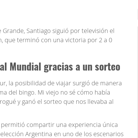
Grande, Santiago siguió por televisión el
 que terminó con una victoria por 2 a 0
al Mundial gracias a un sorteo
ur, la posibilidad de viajar surgió de manera
ema del bingo. Mi viejo no sé cómo había
ogué y ganó el sorteo que nos llevaba al
s permitió compartir una experiencia única
 Selección Argentina en uno de los escenarios