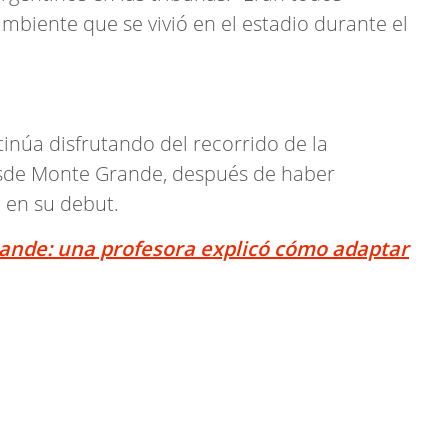
ambiente que se vivió en el estadio durante el
tinúa disfrutando del recorrido de la
esde Monte Grande, después de haber
 en su debut.
ande: una profesora explicó cómo adaptar