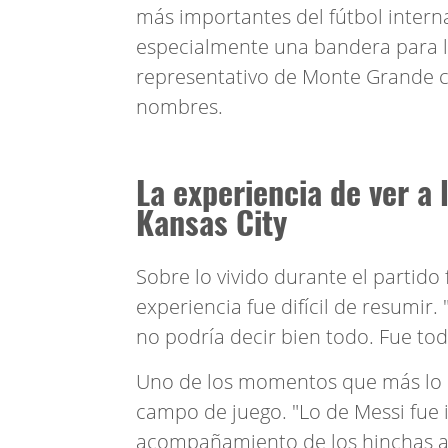
más importantes del fútbol inter
especialmente una bandera para ll
representativo de Monte Grande co
nombres.
La experiencia de ver a 
Kansas City
Sobre lo vivido durante el partido 
experiencia fue difícil de resumir
no podría decir bien todo. Fue tod
Uno de los momentos que más lo i
campo de juego. "Lo de Messi fue i
acompañamiento de los hinchas ar