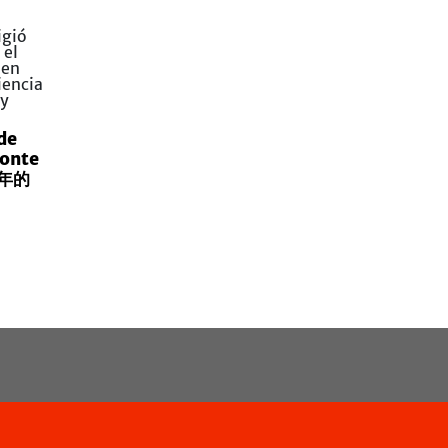
de
Monte
千年的