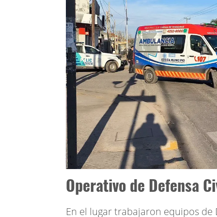
Operativo de Defensa Civ
En el lugar trabajaron equipos de D