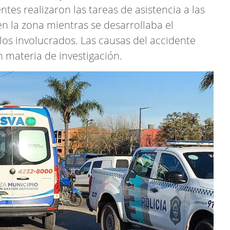
tes realizaron las tareas de asistencia a las
en la zona mientras se desarrollaba el
ulos involucrados. Las causas del accidente
 materia de investigación.