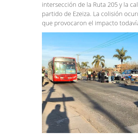
intersección de la Ruta 205 y la ca
partido de Ezeiza. La colisión ocu
que provocaron el impacto todavía