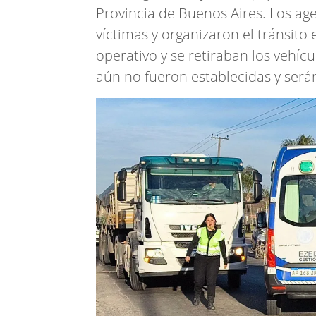
Provincia de Buenos Aires. Los agen
víctimas y organizaron el tránsito 
operativo y se retiraban los vehíc
aún no fueron establecidas y serán