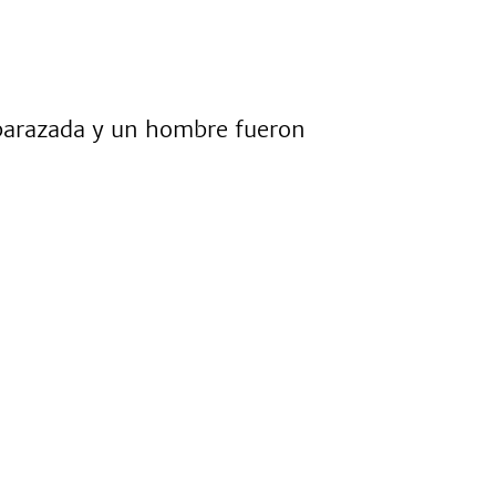
mbarazada y un hombre fueron