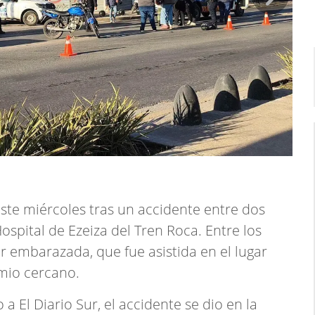
ste miércoles tras un accidente entre dos
ospital de Ezeiza del Tren Roca. Entre los
 embarazada, que fue asistida en el lugar
mio cercano.
a El Diario Sur, el accidente se dio en la