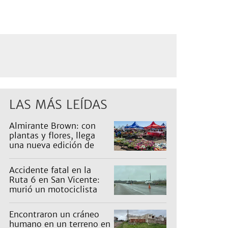
LAS MÁS LEÍDAS
Almirante Brown: con
plantas y flores, llega
una nueva edición de
Expo Vivero
Accidente fatal en la
Ruta 6 en San Vicente:
murió un motociclista
Encontraron un cráneo
humano en un terreno en