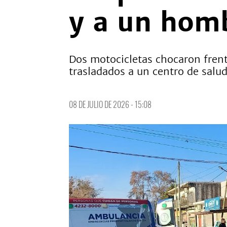
y a un hom
Dos motocicletas chocaron frent
trasladados a un centro de salud
08 DE JULIO DE 2026 - 15:08