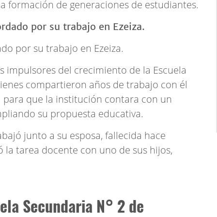
la formación de generaciones de estudiantes.
do por su trabajo en Ezeiza.
s impulsores del crecimiento de la Escuela
ienes compartieron años de trabajo con él
para que la institución contara con un
ampliando su propuesta educativa.
bajó junto a su esposa, fallecida hace
 la tarea docente con uno de sus hijos,
uela Secundaria N° 2 de