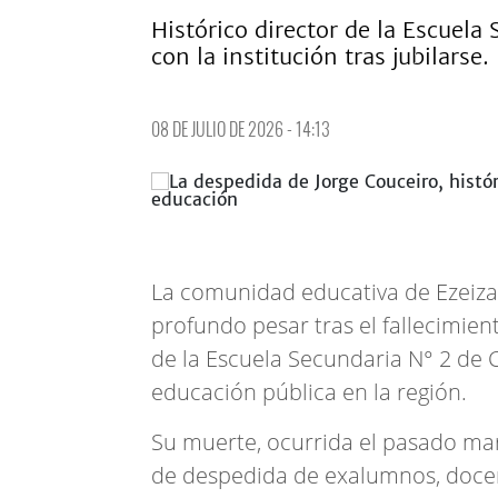
Histórico director de la Escuela
con la institución tras jubilarse.
08 DE JULIO DE 2026 - 14:13
La comunidad educativa de Ezeiza 
profundo pesar tras el fallecimien
de la Escuela Secundaria N° 2 de C
educación pública en la región.
Su muerte, ocurrida el pasado ma
de despedida de exalumnos, docen