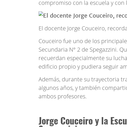
compromiso con la escuela y con 
El docente Jorge Couceiro, recorda
Couceiro fue uno de los principale
Secundaria N° 2 de Spegazzini. Qu
recuerdan especialmente su lucha 
edificio propio y pudiera seguir 
Además, durante su trayectoria tra
algunos años, y también compartió
ambos profesores.
Jorge Couceiro y la Esc