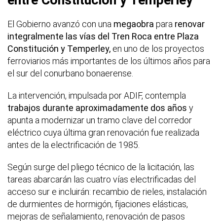
El Gobierno avanzó con una
megaobra
para
renovar
integralmente las vías del Tren Roca entre Plaza
Constitución y Temperley,
en uno de los proyectos
ferroviarios más importantes de los últimos años para
el sur del conurbano bonaerense.
La intervención, impulsada por ADIF, contempla
trabajos durante aproximadamente dos años
y
apunta a modernizar un tramo clave del corredor
eléctrico cuya última gran renovación fue realizada
antes de la electrificación de 1985.
Según surge del pliego técnico de la licitación, las
tareas abarcarán las cuatro vías electrificadas del
acceso sur e incluirán: recambio de rieles, instalación
de durmientes de hormigón, fijaciones elásticas,
mejoras de señalamiento, renovación de pasos