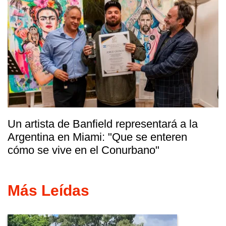
Un artista de Banfield representará a la
Argentina en Miami: "Que se enteren
cómo se vive en el Conurbano"
Más Leídas