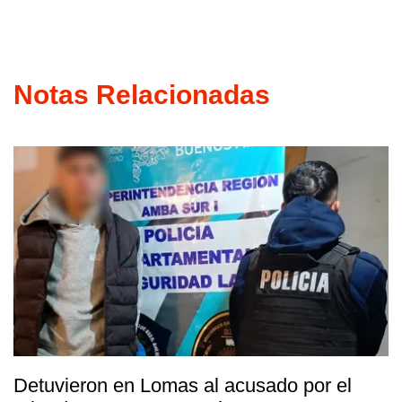
Notas Relacionadas
Detuvieron en Lomas al acusado por el