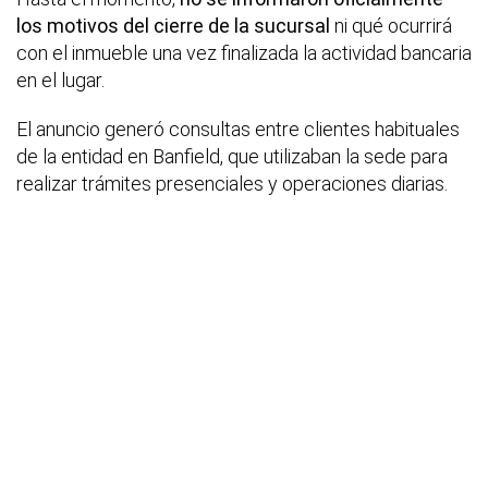
los motivos del cierre de la sucursal
ni qué ocurrirá
con el inmueble una vez finalizada la actividad bancaria
en el lugar.
El anuncio generó consultas entre clientes habituales
de la entidad en Banfield, que utilizaban la sede para
realizar trámites presenciales y operaciones diarias.