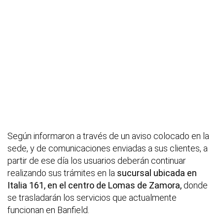
Según informaron a través de un aviso colocado en la
sede, y de comunicaciones enviadas a sus clientes, a
partir de ese día los usuarios deberán continuar
realizando sus trámites en la
sucursal ubicada en
Italia 161, en el centro de Lomas de Zamora,
donde
se trasladarán los servicios que actualmente
funcionan en Banfield.