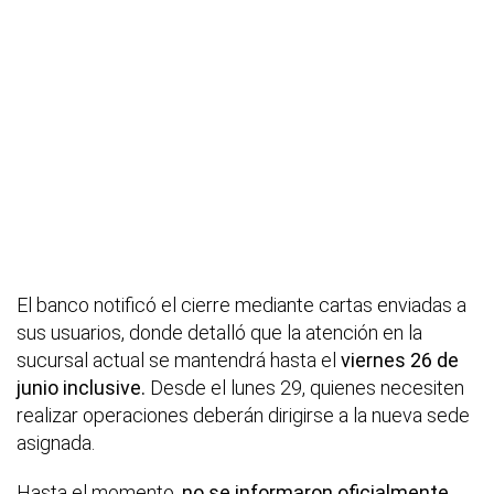
El banco notificó el cierre mediante cartas enviadas a
sus usuarios, donde detalló que la atención en la
sucursal actual se mantendrá hasta el
viernes 26 de
junio inclusive.
Desde el lunes 29, quienes necesiten
realizar operaciones deberán dirigirse a la nueva sede
asignada.
Hasta el momento,
no se informaron oficialmente