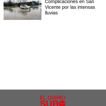
Complicaciones en San
Vicente por las intensas
lluvias