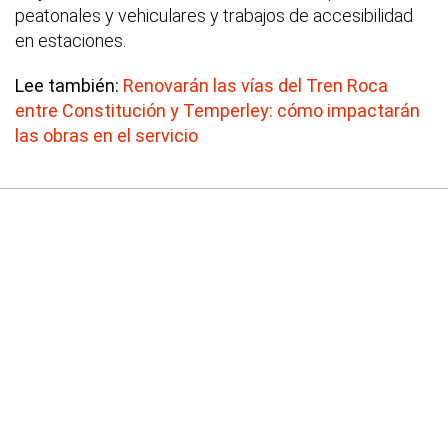
peatonales y vehiculares y trabajos de accesibilidad
en estaciones.
Lee también:
Renovarán las vías del Tren Roca
entre Constitución y Temperley: cómo impactarán
las obras en el servicio