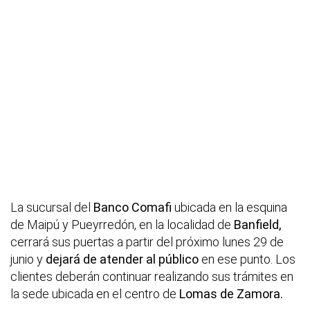
La sucursal del
Banco Comafi
ubicada en la esquina
de Maipú y Pueyrredón, en la localidad de
Banfield,
cerrará sus puertas a partir del próximo lunes 29 de
junio y
dejará de atender al público
en ese punto. Los
clientes deberán continuar realizando sus trámites en
la sede ubicada en el centro de
Lomas de Zamora.