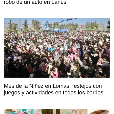
robo de un auto en Lanús
Mes de la Niñez en Lomas: festejos con
juegos y actividades en todos los barrios