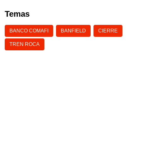
Temas
BANCO COMAFI
BANFIELD
CIERRE
TREN ROCA