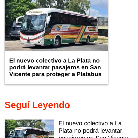
El nuevo colectivo a La Plata no
podrá levantar pasajeros en San
Vicente para proteger a Platabus
Seguí Leyendo
El nuevo colectivo a La
Plata no podrá levantar