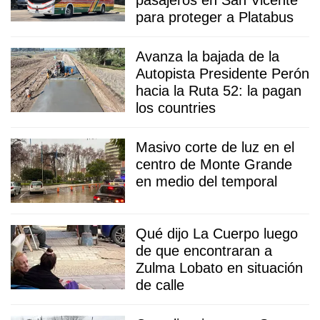
pasajeros en San Vicente
para proteger a Platabus
Avanza la bajada de la
Autopista Presidente Perón
hacia la Ruta 52: la pagan
los countries
Masivo corte de luz en el
centro de Monte Grande
en medio del temporal
Qué dijo La Cuerpo luego
de que encontraran a
Zulma Lobato en situación
de calle