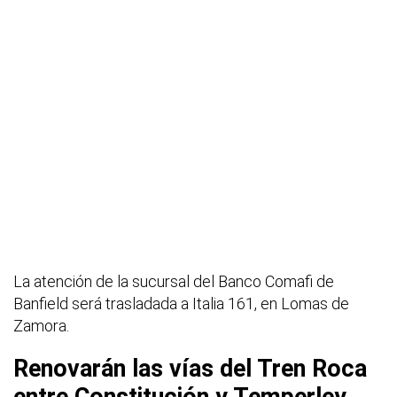
La atención de la sucursal del Banco Comafi de
Banfield será trasladada a Italia 161, en Lomas de
Zamora.
Renovarán las vías del Tren Roca
entre Constitución y Temperley