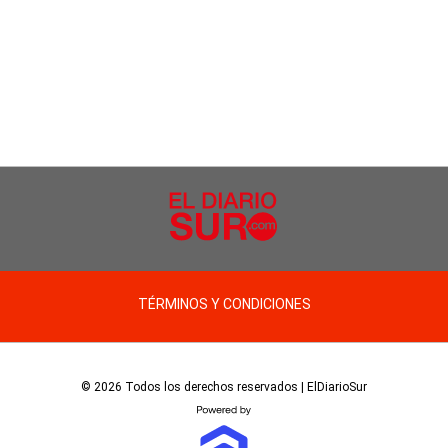
TÉRMINOS Y CONDICIONES
© 2026 Todos los derechos reservados | ElDiarioSur