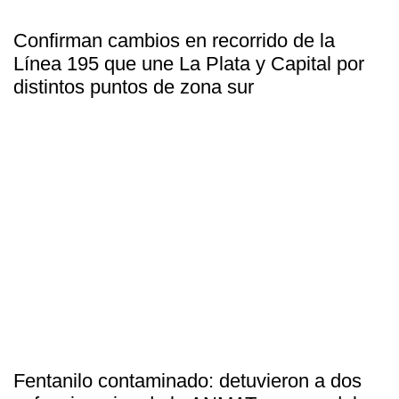
Confirman cambios en recorrido de la
Línea 195 que une La Plata y Capital por
distintos puntos de zona sur
Fentanilo contaminado: detuvieron a dos