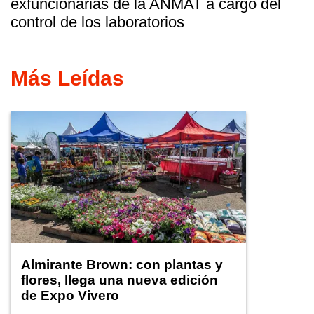
exfuncionarias de la ANMAT a cargo del
control de los laboratorios
Más Leídas
Almirante Brown: con plantas y
flores, llega una nueva edición
de Expo Vivero