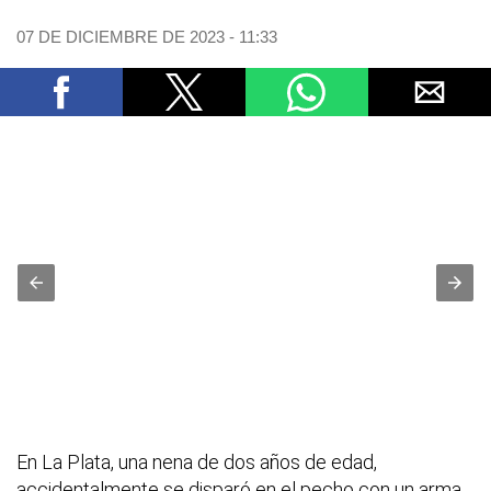
07 DE DICIEMBRE DE 2023 - 11:33
En La Plata, una nena de dos años de edad,
accidentalmente se disparó en el pecho con un arma