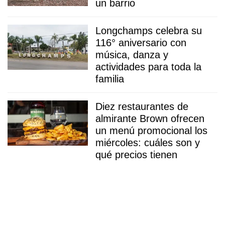
un barrio
Longchamps celebra su
116° aniversario con
música, danza y
actividades para toda la
familia
Diez restaurantes de
almirante Brown ofrecen
un menú promocional los
miércoles: cuáles son y
qué precios tienen