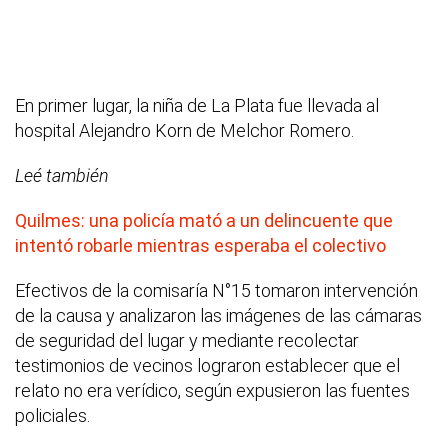
En primer lugar, la niña de La Plata fue llevada al
hospital Alejandro Korn de Melchor Romero.
Leé también
Quilmes: una policía mató a un delincuente que
intentó robarle mientras esperaba el colectivo
Efectivos de la comisaría N°15 tomaron intervención
de la causa y analizaron las imágenes de las cámaras
de seguridad del lugar y mediante recolectar
testimonios de vecinos lograron establecer que el
relato no era verídico, según expusieron las fuentes
policiales.