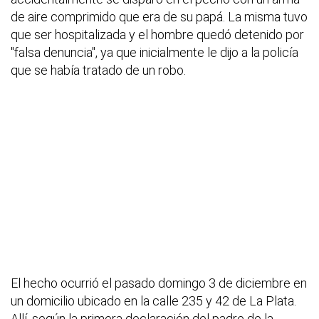
de aire comprimido que era de su papá. La misma tuvo
que ser hospitalizada y el hombre quedó detenido por
"falsa denuncia", ya que inicialmente le dijo a la policía
que se había tratado de un robo.
El hecho ocurrió el pasado domingo 3 de diciembre en
un domicilio ubicado en la calle 235 y 42 de La Plata.
Allí, según la primera declaración del padre de la