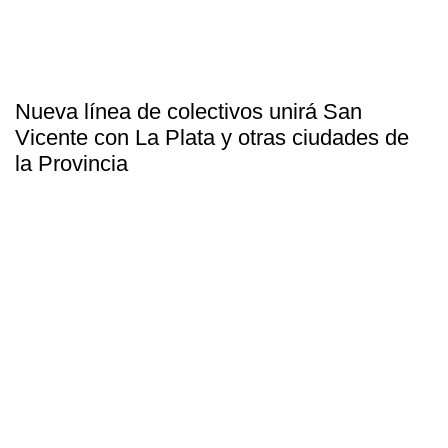
Nueva línea de colectivos unirá San
Vicente con La Plata y otras ciudades de
la Provincia