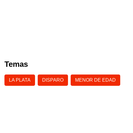
Temas
LA PLATA
DISPARO
MENOR DE EDAD