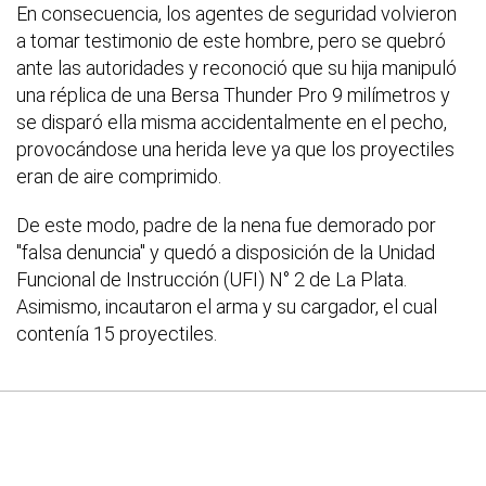
En consecuencia, los agentes de seguridad volvieron
a tomar testimonio de este hombre, pero se quebró
ante las autoridades y reconoció que su hija manipuló
una réplica de una Bersa Thunder Pro 9 milímetros y
se disparó ella misma accidentalmente en el pecho,
provocándose una herida leve ya que los proyectiles
eran de aire comprimido.
De este modo, padre de la nena fue demorado por
"falsa denuncia" y quedó a disposición de la Unidad
Funcional de Instrucción (UFI) N° 2 de La Plata.
Asimismo, incautaron el arma y su cargador, el cual
contenía 15 proyectiles.