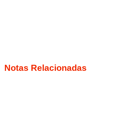
Notas Relacionadas