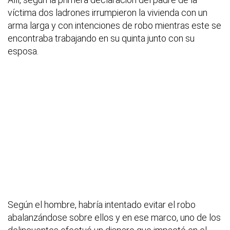
víctima dos ladrones irrumpieron la vivienda con un
arma larga y con intenciones de robo mientras este se
encontraba trabajando en su quinta junto con su
esposa.
Según el hombre, habría intentado evitar el robo
abalanzándose sobre ellos y en ese marco, uno de los