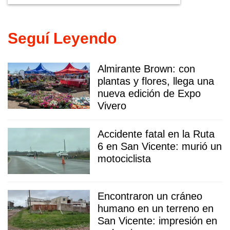
Seguí Leyendo
Almirante Brown: con
plantas y flores, llega una
nueva edición de Expo
Vivero
Accidente fatal en la Ruta
6 en San Vicente: murió un
motociclista
Encontraron un cráneo
humano en un terreno en
San Vicente: impresión en