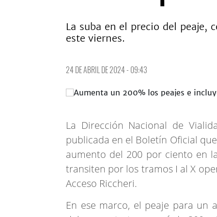
La suba en el precio del peaje, 
este viernes.
24 DE ABRIL DE 2024 - 09:43
La Dirección Nacional de Viali
publicada en el Boletín Oficial que
aumento del 200 por ciento en la
transiten por los tramos I al X op
Acceso Riccheri.
En ese marco, el peaje para un 