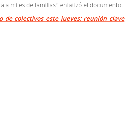
á a miles de familias”, enfatizó el documento.
 de colectivos este jueves: reunión clave