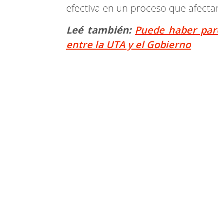
efectiva en un proceso que afectar
Leé también:
Puede haber paro
entre la UTA y el Gobierno