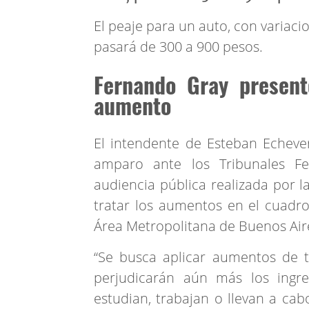
El peaje para un auto, con variac
pasará de 300 a 900 pesos.
Fernando Gray present
aumento
El intendente de Esteban Echeve
amparo ante los Tribunales Fe
audiencia pública realizada por l
tratar los aumentos en el cuadro 
Área Metropolitana de Buenos Air
“Se busca aplicar aumentos de 
perjudicarán aún más los ingre
estudian, trabajan o llevan a cab