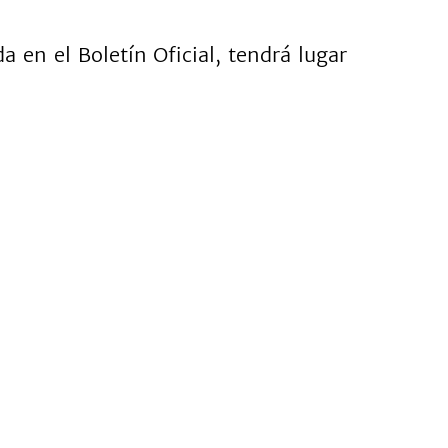
a en el Boletín Oficial, tendrá lugar