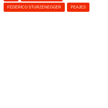
FEDERICO STURZENEGGER
PEAJES