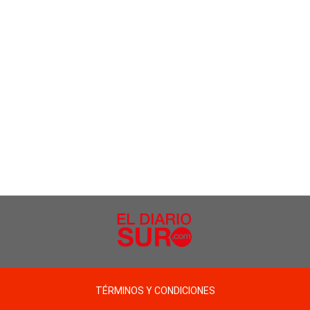
TÉRMINOS Y CONDICIONES