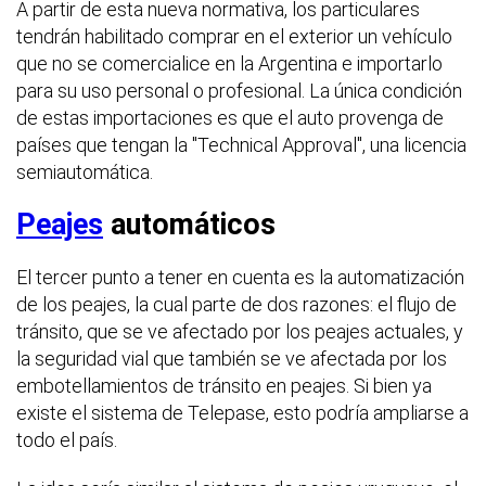
A partir de esta nueva normativa, los particulares
tendrán habilitado comprar en el exterior un vehículo
que no se comercialice en la Argentina e importarlo
para su uso personal o profesional. La única condición
de estas importaciones es que el auto provenga de
países que tengan la "Technical Approval", una licencia
semiautomática.
Peajes
automáticos
El tercer punto a tener en cuenta es la automatización
de los peajes, la cual parte de dos razones: el flujo de
tránsito, que se ve afectado por los peajes actuales, y
la seguridad vial que también se ve afectada por los
embotellamientos de tránsito en peajes. Si bien ya
existe el sistema de Telepase, esto podría ampliarse a
todo el país.