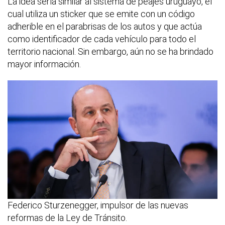
La idea sería similar al sistema de peajes uruguayo, el
cual utiliza un sticker que se emite con un código
adherible en el parabrisas de los autos y que actúa
como identificador de cada vehículo para todo el
territorio nacional. Sin embargo, aún no se ha brindado
mayor información.
Federico Sturzenegger, impulsor de las nuevas
reformas de la Ley de Tránsito.