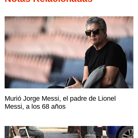
Murió Jorge Messi, el padre de Lionel
Messi, a los 68 años