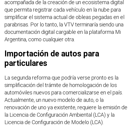
acompañada de la creación de un ecosistema digital
que permita registrar cada vehículo en la nube para
simplificar el sistema actual de obleas pegadas en el
parabrisas. Por lo tanto, la VTV terminaría siendo una
documentación digital cargable en la plataforma Mi
Argentina, como cualquier otra.
Importación de autos para
particulares
La segunda reforma que podría verse pronto es la
simplificación del trámite de homologación de los
automóviles nuevos para comercializarse en el país.
Actualmente, un nuevo modelo de auto, o la
renovación de uno ya existente, requiere la emisión de
la Licencia de Configuración Ambiental (LCA) y la
Licencia de Configuración de Modelo (LCA).