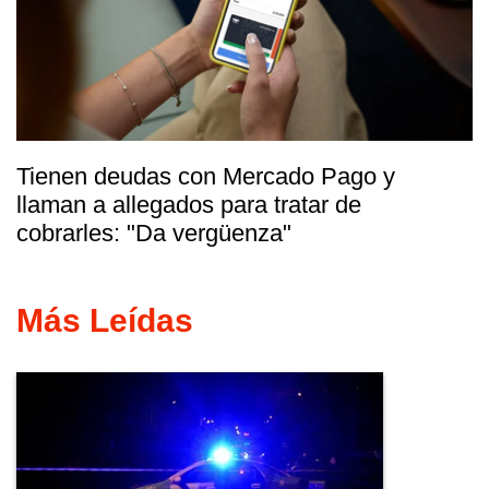
Tienen deudas con Mercado Pago y
llaman a allegados para tratar de
cobrarles: "Da vergüenza"
Más Leídas