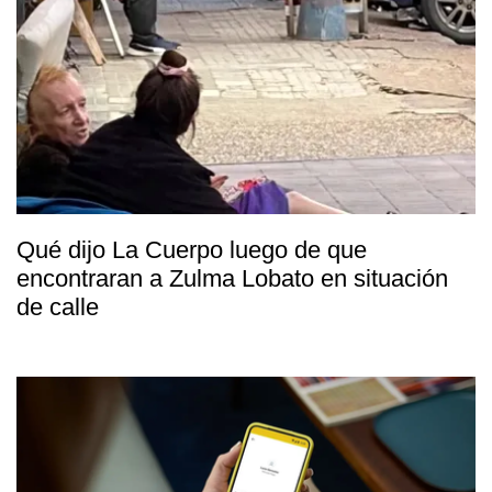
Qué dijo La Cuerpo luego de que
encontraran a Zulma Lobato en situación
de calle