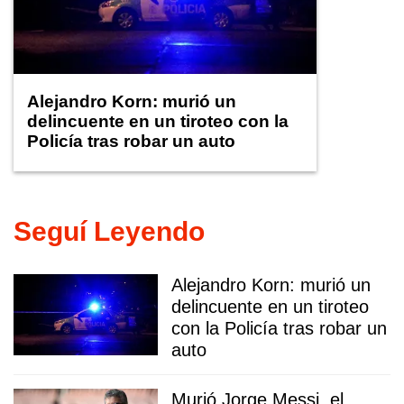
Alejandro Korn: murió un
delincuente en un tiroteo con la
Policía tras robar un auto
Seguí Leyendo
Alejandro Korn: murió un
delincuente en un tiroteo
con la Policía tras robar un
auto
Murió Jorge Messi, el