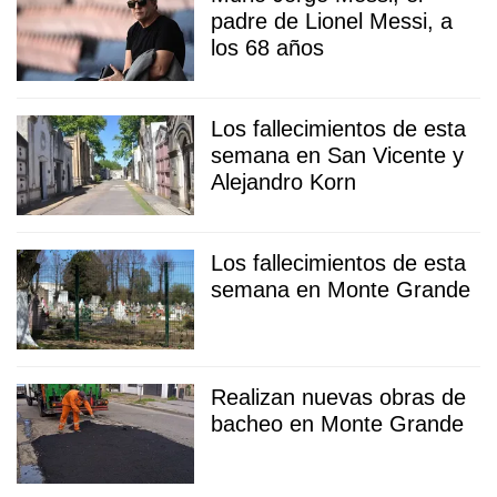
padre de Lionel Messi, a
los 68 años
Los fallecimientos de esta
semana en San Vicente y
Alejandro Korn
Los fallecimientos de esta
semana en Monte Grande
Realizan nuevas obras de
bacheo en Monte Grande