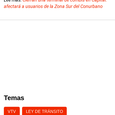
afectará a usuarios de la Zona Sur del Conurbano
Temas
VTV
LEY DE TRÁNSITO