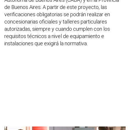
de Buenos Aires. A partir de este proyecto, las
verificaciones obligatorias se podrán realizar en
concesionarias oficiales y talleres particulares
autorizadas, siempre y cuando cumplen con los
requisitos técnicos a nivel de equipamiento e
instalaciones que exigirá la normativa.