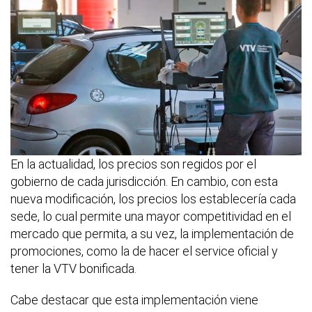
En la actualidad, los precios son regidos por el
gobierno de cada jurisdicción. En cambio, con esta
nueva modificación, los precios los establecería cada
sede, lo cual permite una mayor competitividad en el
mercado que permita, a su vez, la implementación de
promociones, como la de hacer el service oficial y
tener la VTV bonificada.
Cabe destacar que esta implementación viene