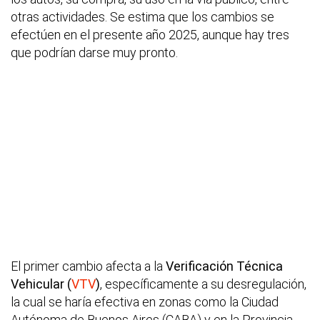
otras actividades. Se estima que los cambios se
efectúen en el presente año 2025, aunque hay tres
que podrían darse muy pronto.
El primer cambio afecta a la
Verificación Técnica
Vehicular (
VTV
)
, específicamente a su desregulación,
la cual se haría efectiva en zonas como la Ciudad
Autónoma de Buenos Aires (CABA) y en la Provincia