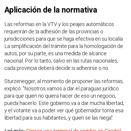
Aplicación de la normativa
Las reformas en la VTV y los peajes automáticos
requerirán de la adhesión de las provincias o
jurisdicciones para que se haga efectiva en su localía.
La simplificación del trámite para la homologación de
autos, por su parte, es una medida de alcance
nacional. Por lo tanto, salvo en las rutas nacionales,
cada provincia deberá decidir si adherirse o no.
Sturzenegger, al momento de proponer las reformas,
explicó: "Nosotros vamos a dar el paraguas jurídico
para que quien no quiera hacer de eso un negocio,
pueda hacerlo. Este gobierno va a dar mucha libertad,
y el votante va a poder ver qué gobernador toma esa
libertad para sus habitantes, y quien se las niega".
Leé más:
Cierran una terminal de combis en Capital: